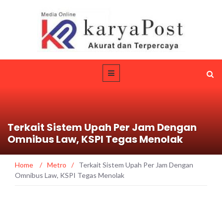
Terkait Sistem Upah Per Jam Dengan
Omnibus Law, KSPI Tegas Menolak
Home
/
Metro
/
Terkait Sistem Upah Per Jam Dengan
Omnibus Law, KSPI Tegas Menolak