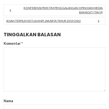
KONFERENSI PERS TIM PENGGALANGAN OPINI DAN MEDIA
BAMSOET (TIM 9)
IKSAN TERPILIH KETUA KNPI JAKARTA TIMUR 2019 2022
TINGGALKAN BALASAN
Komentar
*
Nama