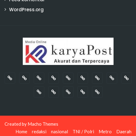
WordPress.org
Created by
Macho Themes
Home
redaksi
nasional
TNI / Polri
Metro
Daerah