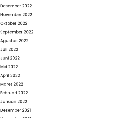
Desember 2022
November 2022
Oktober 2022
September 2022
Agustus 2022
Juli 2022
Juni 2022
Mei 2022
April 2022
Maret 2022
Februari 2022
Januari 2022
Desember 2021