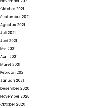
November 2021
Oktober 2021
September 2021
Agustus 2021
Juli 2021
Juni 2021
Mei 2021
April 2021
Maret 2021
Februari 2021
Januari 2021
Desember 2020
November 2020
Oktober 2020