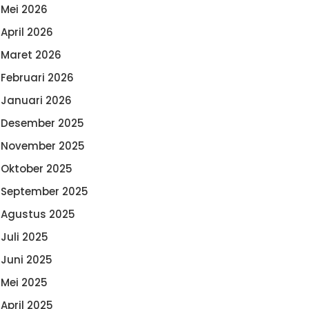
Mei 2026
April 2026
Maret 2026
Februari 2026
Januari 2026
Desember 2025
November 2025
Oktober 2025
September 2025
Agustus 2025
Juli 2025
Juni 2025
Mei 2025
April 2025