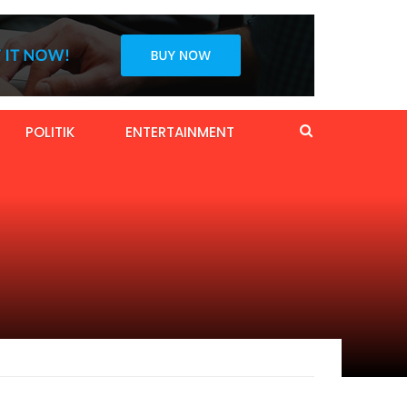
POLITIK
ENTERTAINMENT