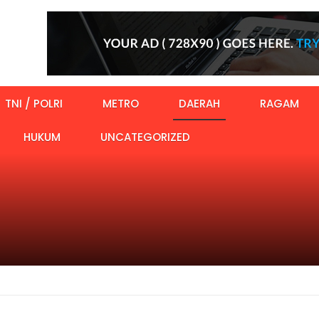
TNI / POLRI
METRO
DAERAH
RAGAM
HUKUM
UNCATEGORIZED