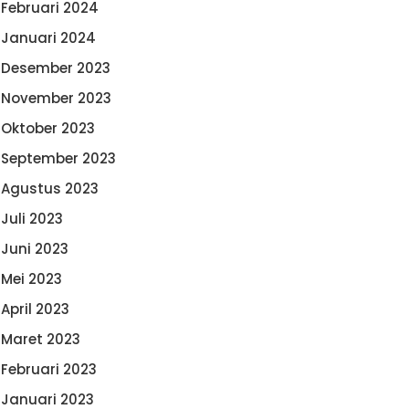
Februari 2024
Januari 2024
Desember 2023
November 2023
Oktober 2023
September 2023
Agustus 2023
Juli 2023
Juni 2023
Mei 2023
April 2023
Maret 2023
Februari 2023
Januari 2023