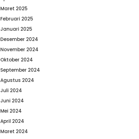
Maret 2025
Februari 2025
Januari 2025
Desember 2024
November 2024
Oktober 2024
September 2024
Agustus 2024
Juli 2024
Juni 2024
Mei 2024
April 2024
Maret 2024