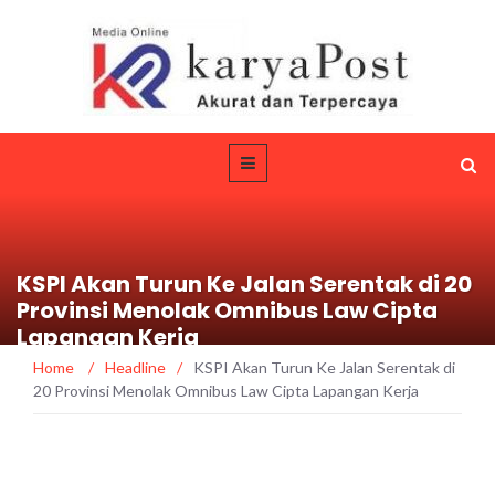
KSPI Akan Turun Ke Jalan Serentak di 20
Provinsi Menolak Omnibus Law Cipta
Lapangan Kerja
Home
/
Headline
/
KSPI Akan Turun Ke Jalan Serentak di
20 Provinsi Menolak Omnibus Law Cipta Lapangan Kerja