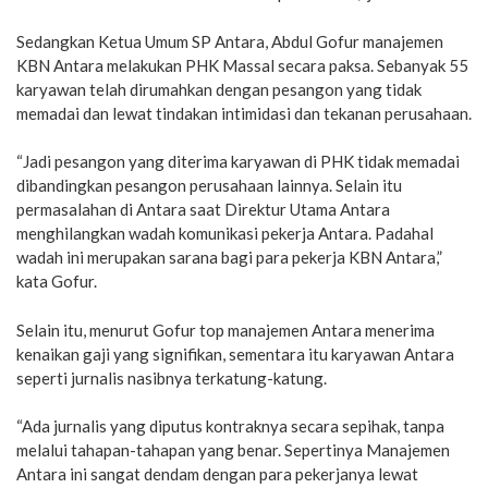
Sedangkan Ketua Umum SP Antara, Abdul Gofur manajemen
KBN Antara melakukan PHK Massal secara paksa. Sebanyak 55
karyawan telah dirumahkan dengan pesangon yang tidak
memadai dan lewat tindakan intimidasi dan tekanan perusahaan.
“Jadi pesangon yang diterima karyawan di PHK tidak memadai
dibandingkan pesangon perusahaan lainnya. Selain itu
permasalahan di Antara saat Direktur Utama Antara
menghilangkan wadah komunikasi pekerja Antara. Padahal
wadah ini merupakan sarana bagi para pekerja KBN Antara,”
kata Gofur.
Selain itu, menurut Gofur top manajemen Antara menerima
kenaikan gaji yang signifikan, sementara itu karyawan Antara
seperti jurnalis nasibnya terkatung-katung.
“Ada jurnalis yang diputus kontraknya secara sepihak, tanpa
melalui tahapan-tahapan yang benar. Sepertinya Manajemen
Antara ini sangat dendam dengan para pekerjanya lewat