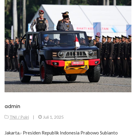
admin
TNI / Polri
|
Juli 1, 2025
Jakarta.- Presiden Republik Indonesia Prabowo Subianto