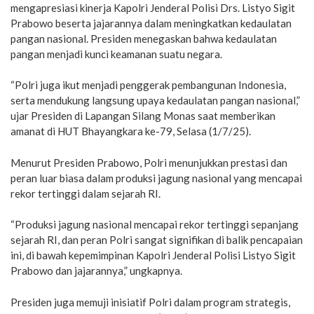
mengapresiasi kinerja Kapolri Jenderal Polisi Drs. Listyo Sigit
Prabowo beserta jajarannya dalam meningkatkan kedaulatan
pangan nasional. Presiden menegaskan bahwa kedaulatan
pangan menjadi kunci keamanan suatu negara.
“Polri juga ikut menjadi penggerak pembangunan Indonesia,
serta mendukung langsung upaya kedaulatan pangan nasional,”
ujar Presiden di Lapangan Silang Monas saat memberikan
amanat di HUT Bhayangkara ke-79, Selasa (1/7/25).
Menurut Presiden Prabowo, Polri menunjukkan prestasi dan
peran luar biasa dalam produksi jagung nasional yang mencapai
rekor tertinggi dalam sejarah RI.
“Produksi jagung nasional mencapai rekor tertinggi sepanjang
sejarah RI, dan peran Polri sangat signifikan di balik pencapaian
ini, di bawah kepemimpinan Kapolri Jenderal Polisi Listyo Sigit
Prabowo dan jajarannya,” ungkapnya.
Presiden juga memuji inisiatif Polri dalam program strategis,