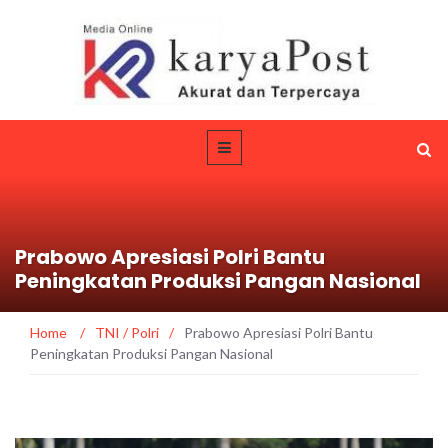
Prabowo Apresiasi Polri Bantu
Peningkatan Produksi Pangan Nasional
Home
/
TNI / Polri
/
Prabowo Apresiasi Polri Bantu
Peningkatan Produksi Pangan Nasional