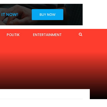
POLITIK
ENTERTAINMENT