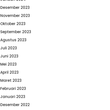
Desember 2023
November 2023
Oktober 2023
September 2023
Agustus 2023
Juli 2023
Juni 2023
Mei 2023
April 2023
Maret 2023
Februari 2023
Januari 2023
Desember 2022