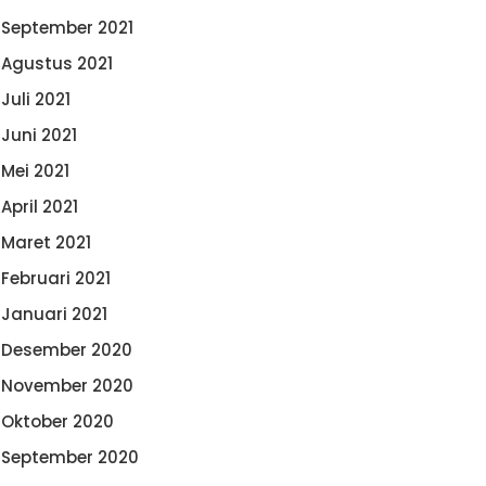
September 2021
Agustus 2021
Juli 2021
Juni 2021
Mei 2021
April 2021
Maret 2021
Februari 2021
Januari 2021
Desember 2020
November 2020
Oktober 2020
September 2020