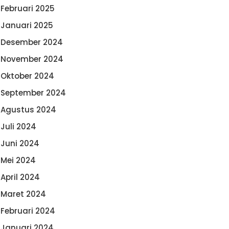
Februari 2025
Januari 2025
Desember 2024
November 2024
Oktober 2024
September 2024
Agustus 2024
Juli 2024
Juni 2024
Mei 2024
April 2024
Maret 2024
Februari 2024
Januari 2024