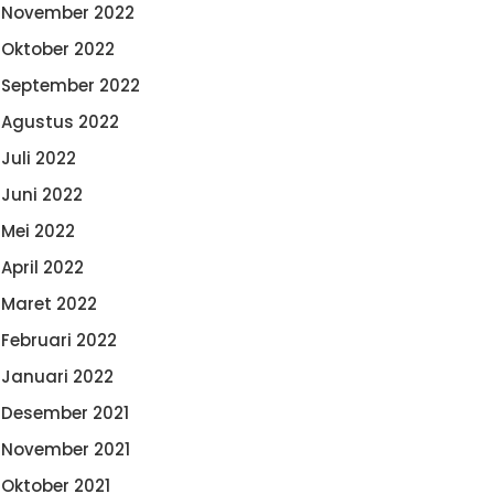
November 2022
Oktober 2022
September 2022
Agustus 2022
Juli 2022
Juni 2022
Mei 2022
April 2022
Maret 2022
Februari 2022
Januari 2022
Desember 2021
November 2021
Oktober 2021