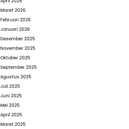
April 2026
Maret 2026
Februari 2026
Januari 2026
Desember 2025
November 2025
Oktober 2025
September 2025
Agustus 2025
Juli 2025
Juni 2025
Mei 2025
April 2025
Maret 2025