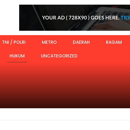
TNI / POLRI
METRO
DAERAH
RAGAM
HUKUM
UNCATEGORIZED