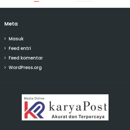
Meta
Masuk
Feed entri
Feed komentar
WordPress.org