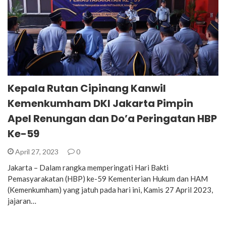
Kepala Rutan Cipinang Kanwil
Kemenkumham DKI Jakarta Pimpin
Apel Renungan dan Do’a Peringatan HBP
Ke-59
April 27, 2023
0
Jakarta – Dalam rangka memperingati Hari Bakti
Pemasyarakatan (HBP) ke-59 Kementerian Hukum dan HAM
(Kemenkumham) yang jatuh pada hari ini, Kamis 27 April 2023,
jajaran…