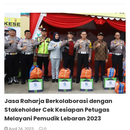
Jasa Raharja Berkolaborasi dengan
Stakeholder Cek Kesiapan Petugas
Melayani Pemudik Lebaran 2023
April 26, 2023
0