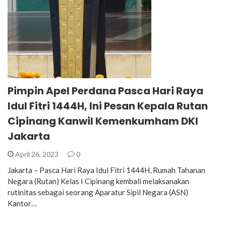
Pimpin Apel Perdana Pasca Hari Raya
Idul Fitri 1444H, Ini Pesan Kepala Rutan
Cipinang Kanwil Kemenkumham DKI
Jakarta
April 26, 2023
0
Jakarta – Pasca Hari Raya Idul Fitri 1444H, Rumah Tahanan
Negara (Rutan) Kelas I Cipinang kembali melaksanakan
rutinitas sebagai seorang Aparatur Sipil Negara (ASN)
Kantor…