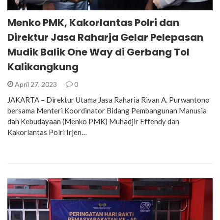
Menko PMK, Kakorlantas Polri dan
Direktur Jasa Raharja Gelar Pelepasan
Mudik Balik One Way di Gerbang Tol
Kalikangkung
April 27, 2023
0
JAKARTA – Direktur Utama Jasa Raharia Rivan A. Purwantono
bersama Menteri Koordinator Bidang Pembangunan Manusia
dan Kebudayaan (Menko PMK) Muhadjir Effendy dan
Kakorlantas Polri Irjen…