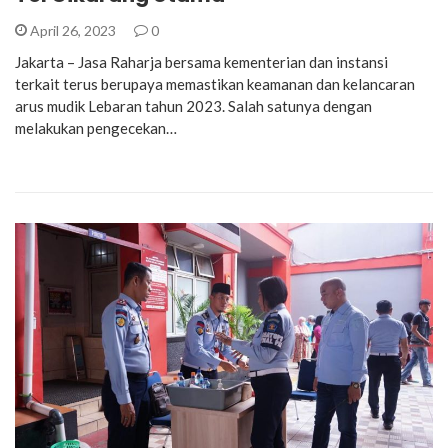
April 26, 2023
0
Jakarta – Jasa Raharja bersama kementerian dan instansi
terkait terus berupaya memastikan keamanan dan kelancaran
arus mudik Lebaran tahun 2023. Salah satunya dengan
melakukan pengecekan…