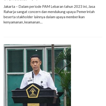
Jakarta – Dalam periode PAM Lebaran tahun 2023 ini, Jasa
Raharja sangat concern dan mendukung upaya Pemerintah
beserta stakholder lainnya dalam upaya memberikan
kenyamanan, keamanan…