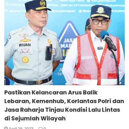
Pastikan Kelancaran Arus Balik
Lebaran, Kemenhub, Korlantas Polri dan
Jasa Raharja Tinjau Kondisi Lalu Lintas
di Sejumlah Wilayah
April 29, 2023
0