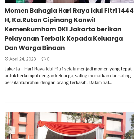
Momen Bahagia Hari Raya Idul Fitri 1444
H, Ka.Rutan Cipinang Kanwil
Kemenkumham DKI Jakarta berikan
Pelayanan Terbaik Kepada Keluarga
Dan Warga Binaan
April 24, 2023
0
Jakarta – Hari Raya Idul Fitri selalu menjadi momen yang tepat
untuk berkumpul dengan keluarga, saling memafkan dan saling
bersilahtuhrahmi dengan orang terkasih. Dalam hal…