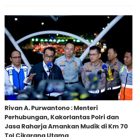
Rivan A. Purwantono : Menteri
Perhubungan, Kakorlantas Polri dan
Jasa Raharja Amankan Mudik di Km 70
Tol Cikarang Utama