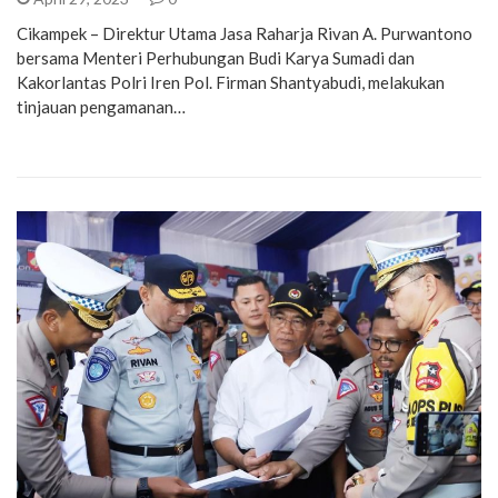
Cikampek – Direktur Utama Jasa Raharja Rivan A. Purwantono
bersama Menteri Perhubungan Budi Karya Sumadi dan
Kakorlantas Polri Iren Pol. Firman Shantyabudi, melakukan
tinjauan pengamanan…