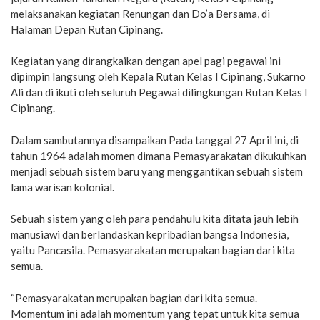
melaksanakan kegiatan Renungan dan Do’a Bersama, di
Halaman Depan Rutan Cipinang.
Kegiatan yang dirangkaikan dengan apel pagi pegawai ini
dipimpin langsung oleh Kepala Rutan Kelas I Cipinang, Sukarno
Ali dan di ikuti oleh seluruh Pegawai dilingkungan Rutan Kelas I
Cipinang.
Dalam sambutannya disampaikan Pada tanggal 27 April ini, di
tahun 1964 adalah momen dimana Pemasyarakatan dikukuhkan
menjadi sebuah sistem baru yang menggantikan sebuah sistem
lama warisan kolonial.
Sebuah sistem yang oleh para pendahulu kita ditata jauh lebih
manusiawi dan berlandaskan kepribadian bangsa Indonesia,
yaitu Pancasila. Pemasyarakatan merupakan bagian dari kita
semua.
“Pemasyarakatan merupakan bagian dari kita semua.
Momentum ini adalah momentum yang tepat untuk kita semua