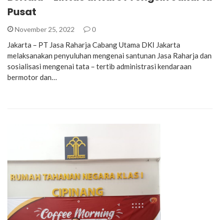
Pusat
November 25, 2022
0
Jakarta – PT Jasa Raharja Cabang Utama DKI Jakarta
melaksanakan penyuluhan mengenai santunan Jasa Raharja dan
sosialisasi mengenai tata – tertib administrasi kendaraan
bermotor dan…