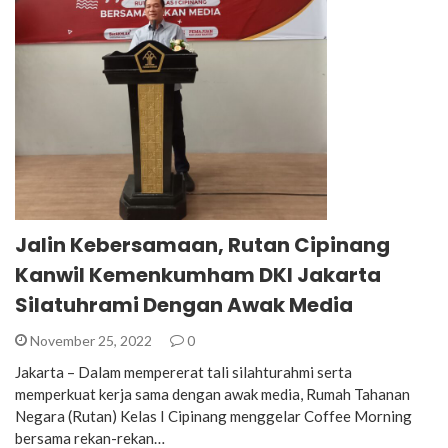
Jalin Kebersamaan, Rutan Cipinang
Kanwil Kemenkumham DKI Jakarta
Silatuhrami Dengan Awak Media
November 25, 2022
0
Jakarta – Dalam mempererat tali silahturahmi serta
memperkuat kerja sama dengan awak media, Rumah Tahanan
Negara (Rutan) Kelas I Cipinang menggelar Coffee Morning
bersama rekan-rekan…