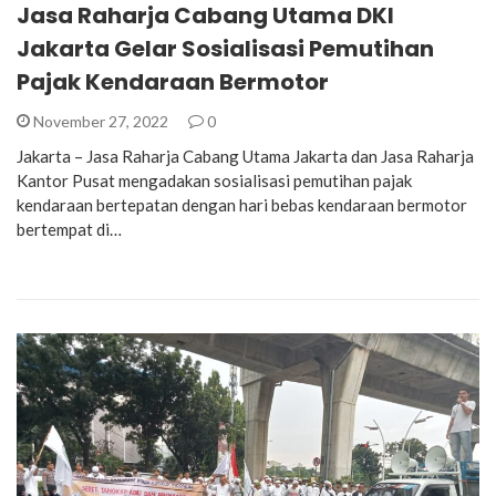
Jasa Raharja Cabang Utama DKI
Jakarta Gelar Sosialisasi Pemutihan
Pajak Kendaraan Bermotor
November 27, 2022
0
Jakarta – Jasa Raharja Cabang Utama Jakarta dan Jasa Raharja
Kantor Pusat mengadakan sosialisasi pemutihan pajak
kendaraan bertepatan dengan hari bebas kendaraan bermotor
bertempat di…