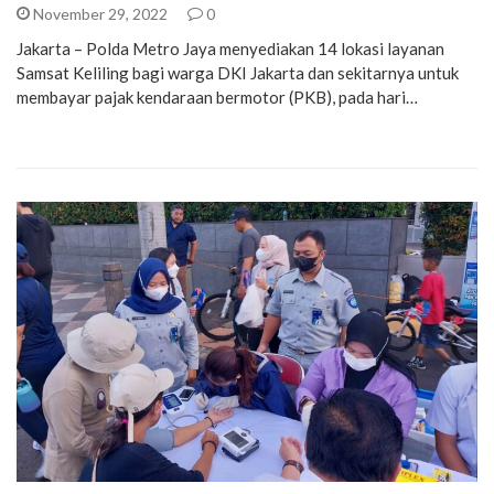
November 29, 2022
0
Jakarta – Polda Metro Jaya menyediakan 14 lokasi layanan
Samsat Keliling bagi warga DKI Jakarta dan sekitarnya untuk
membayar pajak kendaraan bermotor (PKB), pada hari…