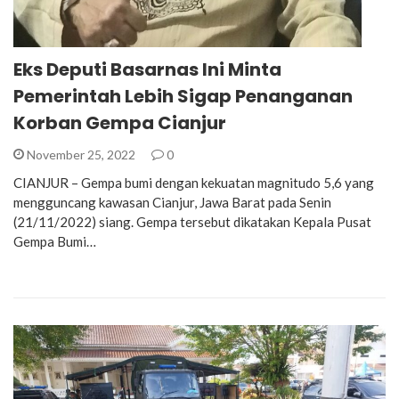
Eks Deputi Basarnas Ini Minta
Pemerintah Lebih Sigap Penanganan
Korban Gempa Cianjur
November 25, 2022
0
CIANJUR – Gempa bumi dengan kekuatan magnitudo 5,6 yang
mengguncang kawasan Cianjur, Jawa Barat pada Senin
(21/11/2022) siang. Gempa tersebut dikatakan Kepala Pusat
Gempa Bumi…