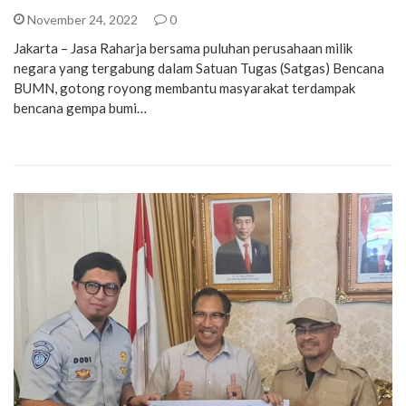
November 24, 2022
0
Jakarta – Jasa Raharja bersama puluhan perusahaan milik
negara yang tergabung dalam Satuan Tugas (Satgas) Bencana
BUMN, gotong royong membantu masyarakat terdampak
bencana gempa bumi…