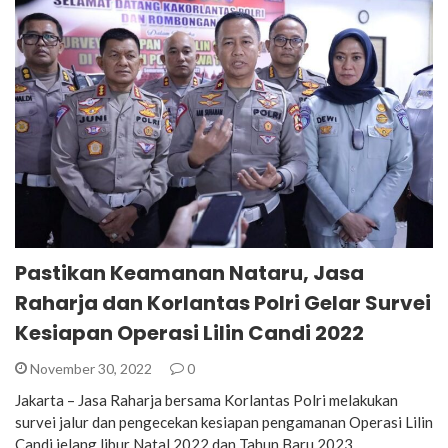
Pastikan Keamanan Nataru, Jasa
Raharja dan Korlantas Polri Gelar Survei
Kesiapan Operasi Lilin Candi 2022
November 30, 2022
0
Jakarta – Jasa Raharja bersama Korlantas Polri melakukan
survei jalur dan pengecekan kesiapan pengamanan Operasi Lilin
Candi jelang libur Natal 2022 dan Tahun Baru 2023…