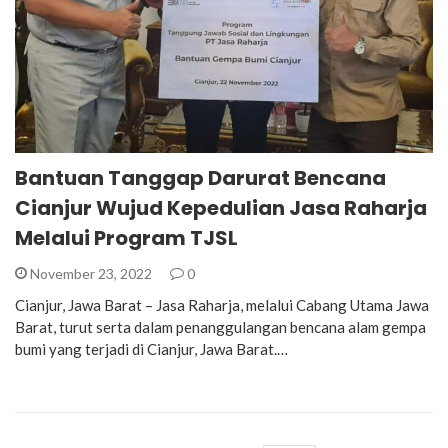
Bantuan Tanggap Darurat Bencana
Cianjur Wujud Kepedulian Jasa Raharja
Melalui Program TJSL
November 23, 2022
0
Cianjur, Jawa Barat – Jasa Raharja, melalui Cabang Utama Jawa
Barat, turut serta dalam penanggulangan bencana alam gempa
bumi yang terjadi di Cianjur, Jawa Barat.…