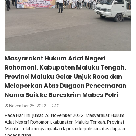
Masyarakat Hukum Adat Negeri
Rohomoni, Kabupaten Maluku Tengah,
Provinsi Maluku Gelar Unjuk Rasa dan
Melaporkan Atas Dugaan Pencemaran
Nama Baik ke Bareskrim Mabes Polri
November 25, 2022
0
Pada Hari ini, jumat 26 November 2022, Masyarakat Hukum
Adat Negeri Rohomoni, kabupaten Maluku Tengah, Provinsi
Maluku, telah menyampaikan laporan kepolisian atas dugaan
tindak pidana…