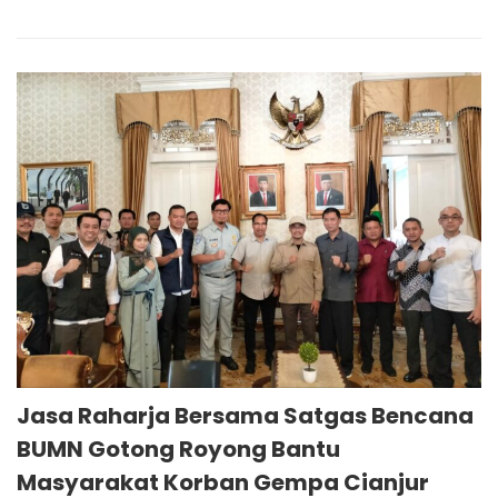
Jasa Raharja Bersama Satgas Bencana
BUMN Gotong Royong Bantu
Masyarakat Korban Gempa Cianjur