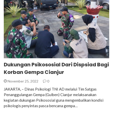
Dukungan Psikososial Dari Dispsiad Bagi
Korban Gempa Cianjur
November 25, 2022
0
JAKARTA, – Dinas Psikologi TNI AD melalui Tim Satgas
Penanggulangan Gempa (Gulben) Cianjur melaksanakan
kegiatan dukungan Psikososial guna mengembalikan kondisi
psikologis penyintas pasca bencana gempa…