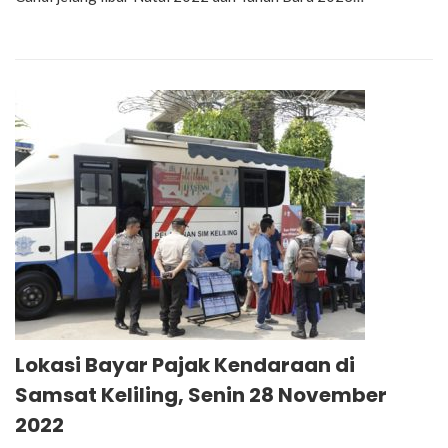
Lokasi Bayar Pajak Kendaraan di
Samsat Keliling, Senin 28 November
2022