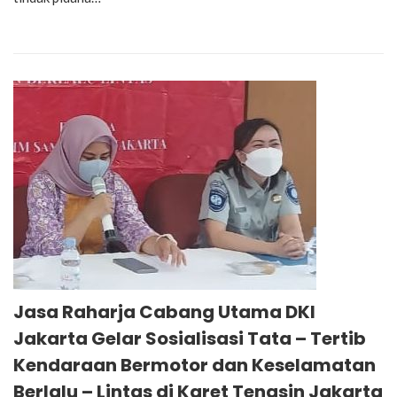
Jasa Raharja Cabang Utama DKI
Jakarta Gelar Sosialisasi Tata – Tertib
Kendaraan Bermotor dan Keselamatan
Berlalu – Lintas di Karet Tengsin Jakarta