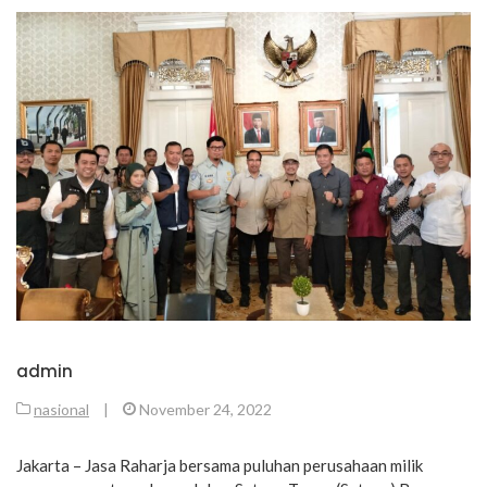
admin
nasional
|
November 24, 2022
Jakarta – Jasa Raharja bersama puluhan perusahaan milik