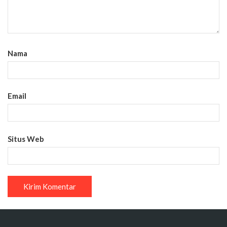
Nama
Email
Situs Web