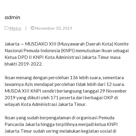
admin
Metro
|
November 30, 2019
Jakarta — MUSDAKO XIII (Musyawarah Daerah Kota) Komite
Nasional Pemuda Indonesia (KNPI) memutuskan Iksan sebagai
Ketua DPD II KNPI Kota Administrasi Jakarta Timur masa
bhakti 2019-2022.
Iksan menang dengan perolehan 136 lebih suara, sementara
lawannya Azis mendapat perolehan tidak lebih dari 12 suara.
MUSDA XIII KNPI sendiri berlangsung tanggal 29 November
2019 yang diikuti oleh 171 peserta dari berbagai OKP di
wilayah Kota Administrasi Jakarta Timur.
Iksan yang sudah berpengalaman di organisasi Pemuda
Pancasila Jakarta hingga terpilihnya menjadi ketua KNPI
Jakarta Timur sudah sering melakukan kegiatan sosial di