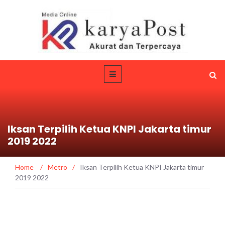
Iksan Terpilih Ketua KNPI Jakarta timur
2019 2022
Home
/
Metro
/
Iksan Terpilih Ketua KNPI Jakarta timur
2019 2022