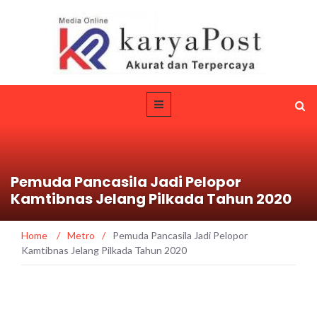
Pemuda Pancasila Jadi Pelopor
Kamtibnas Jelang Pilkada Tahun 2020
Home
/
Metro
/
Pemuda Pancasila Jadi Pelopor
Kamtibnas Jelang Pilkada Tahun 2020