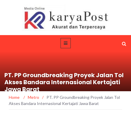
PT. PP Groundbreaking Proyek Jalan Tol
Akses Bandara Internasional Kertajati
Jawa Barat
Home
/
Metro
/
PT. PP Groundbreaking Proyek Jalan Tol
Akses Bandara Internasional Kertajati Jawa Barat