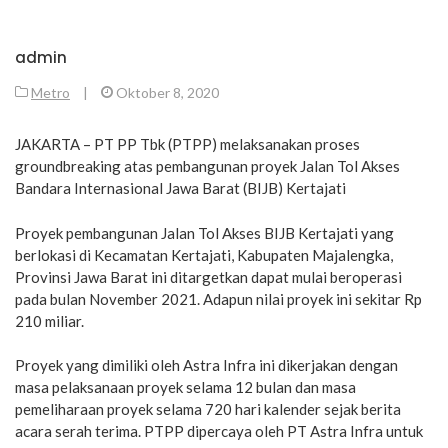
admin
Metro
|
Oktober 8, 2020
JAKARTA – PT PP Tbk (PTPP) melaksanakan proses
groundbreaking atas pembangunan proyek Jalan Tol Akses
Bandara Internasional Jawa Barat (BIJB) Kertajati
Proyek pembangunan Jalan Tol Akses BIJB Kertajati yang
berlokasi di Kecamatan Kertajati, Kabupaten Majalengka,
Provinsi Jawa Barat ini ditargetkan dapat mulai beroperasi
pada bulan November 2021. Adapun nilai proyek ini sekitar Rp
210 miliar.
Proyek yang dimiliki oleh Astra Infra ini dikerjakan dengan
masa pelaksanaan proyek selama 12 bulan dan masa
pemeliharaan proyek selama 720 hari kalender sejak berita
acara serah terima. PTPP dipercaya oleh PT Astra Infra untuk