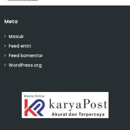
Meta
Masuk
Feed entri
Feed komentar
WordPress.org