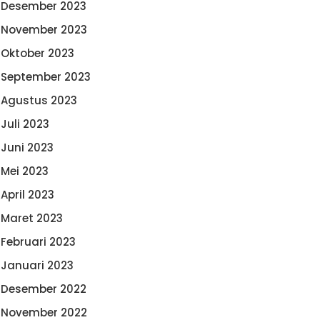
Desember 2023
November 2023
Oktober 2023
September 2023
Agustus 2023
Juli 2023
Juni 2023
Mei 2023
April 2023
Maret 2023
Februari 2023
Januari 2023
Desember 2022
November 2022