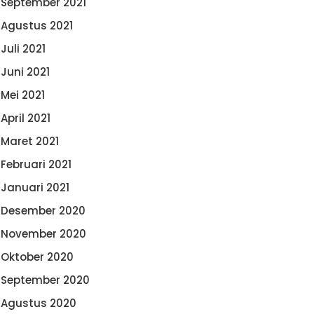
September 2021
Agustus 2021
Juli 2021
Juni 2021
Mei 2021
April 2021
Maret 2021
Februari 2021
Januari 2021
Desember 2020
November 2020
Oktober 2020
September 2020
Agustus 2020