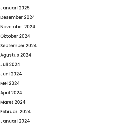
Januari 2025
Desember 2024
November 2024
Oktober 2024
September 2024
Agustus 2024
Juli 2024
Juni 2024
Mei 2024
April 2024
Maret 2024
Februari 2024
Januari 2024