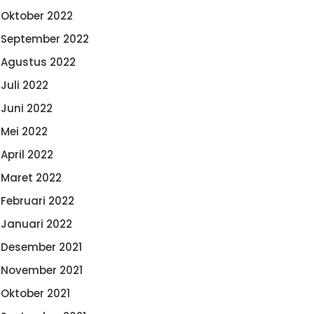
Oktober 2022
September 2022
Agustus 2022
Juli 2022
Juni 2022
Mei 2022
April 2022
Maret 2022
Februari 2022
Januari 2022
Desember 2021
November 2021
Oktober 2021