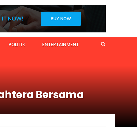
POLITIK
ENTERTAINMENT
jahtera Bersama