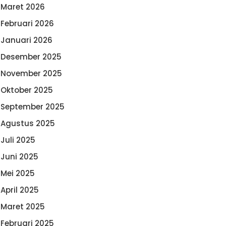
Maret 2026
Februari 2026
Januari 2026
Desember 2025
November 2025
Oktober 2025
September 2025
Agustus 2025
Juli 2025
Juni 2025
Mei 2025
April 2025
Maret 2025
Februari 2025