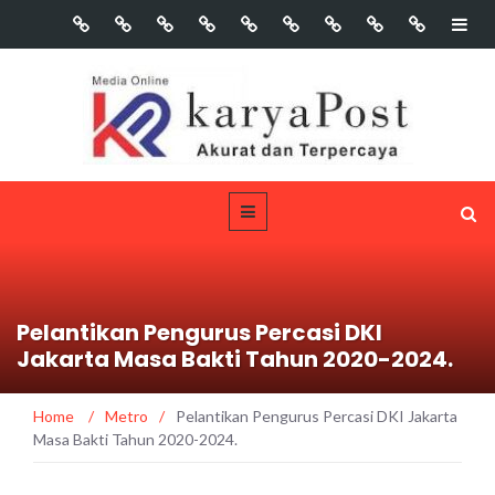
Pelantikan Pengurus Percasi DKI
Jakarta Masa Bakti Tahun 2020-2024.
Home
/
Metro
/
Pelantikan Pengurus Percasi DKI Jakarta
Masa Bakti Tahun 2020-2024.