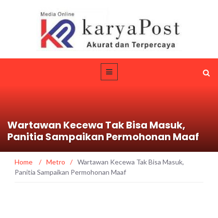
Wartawan Kecewa Tak Bisa Masuk,
Panitia Sampaikan Permohonan Maaf
Home
/
Metro
/
Wartawan Kecewa Tak Bisa Masuk,
Panitia Sampaikan Permohonan Maaf