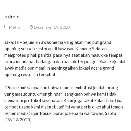
admin
Metro
|
Desember 19, 2020
Jakarta – Sejumlah awak media yang akan meliput grand
opening sebuah restoran di kawasan Kemang Selatan
memprotes pihak panitia, pasalnya saat akan masuk ke tempat
acara mendapat hadangan dan hampir terjadi gesekan. Sejumlah
awak media pun memilih meninggalkan lokasi acara grand
opening restoran tersebut.
“Perlu kami sampaikan bahwa kami membatasi jumlah orang
yang masuk untuk menghindari sangkaan bahwa kami tidak
mematuhi protokol kesehatan. Kami juga takut kalau tiba-tiba
tempat usaha kami disegel. Jadi ini yang perlu diketahui temen-
temen media,” ujar Basuki Suradjo kepada wartawan, Sabtu
(19/12/2020).