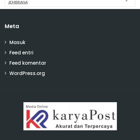
JEMBRANA
Meta
Masuk
Feed entri
Feed komentar
WordPress.org