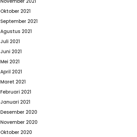
November 2021
Oktober 2021
September 2021
Agustus 2021
Juli 2021
Juni 2021
Mei 2021
April 2021
Maret 2021
Februari 2021
Januari 2021
Desember 2020
November 2020
Oktober 2020