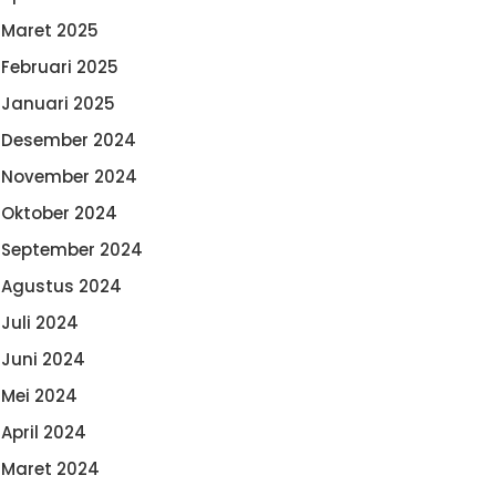
Maret 2025
Februari 2025
Januari 2025
Desember 2024
November 2024
Oktober 2024
September 2024
Agustus 2024
Juli 2024
Juni 2024
Mei 2024
April 2024
Maret 2024