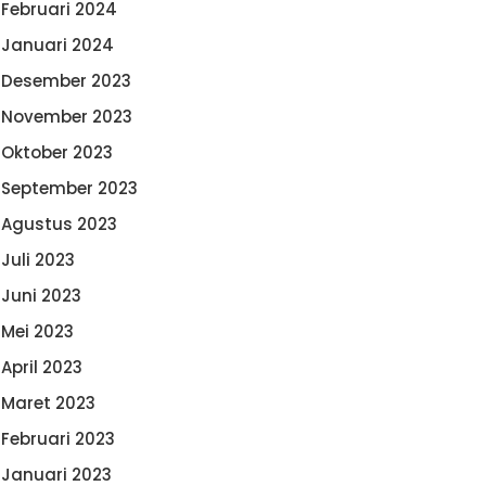
Februari 2024
Januari 2024
Desember 2023
November 2023
Oktober 2023
September 2023
Agustus 2023
Juli 2023
Juni 2023
Mei 2023
April 2023
Maret 2023
Februari 2023
Januari 2023