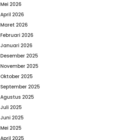
Mei 2026
April 2026
Maret 2026
Februari 2026
Januari 2026
Desember 2025
November 2025
Oktober 2025
September 2025
Agustus 2025
Juli 2025
Juni 2025
Mei 2025
April 2025