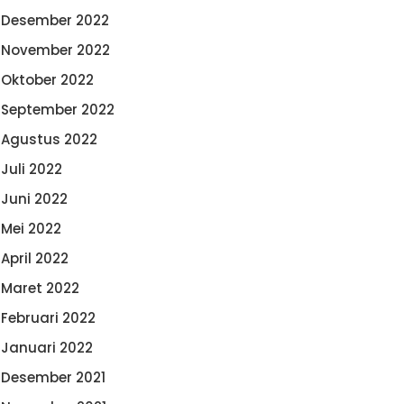
Desember 2022
November 2022
Oktober 2022
September 2022
Agustus 2022
Juli 2022
Juni 2022
Mei 2022
April 2022
Maret 2022
Februari 2022
Januari 2022
Desember 2021