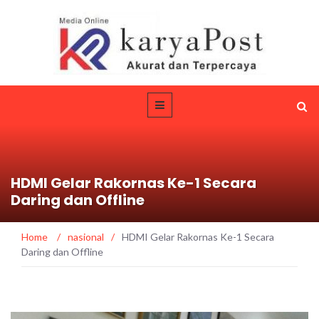
HDMI Gelar Rakornas Ke-1 Secara
Daring dan Offline
Home
/
nasional
/
HDMI Gelar Rakornas Ke-1 Secara
Daring dan Offline