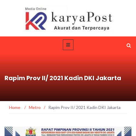
Rapim Prov II/ 2021 Kadin DKI Jakarta
Home
/
Metro
/
Rapim Prov II/ 2021 Kadin DKI Jakarta