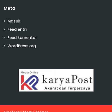
Meta
Masuk
Feed entri
Feed komentar
WordPress.org