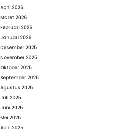
April 2026
Maret 2026
Februari 2026
Januari 2026
Desember 2025
November 2025
Oktober 2025
September 2025
Agustus 2025
Juli 2025
Juni 2025
Mei 2025
April 2025