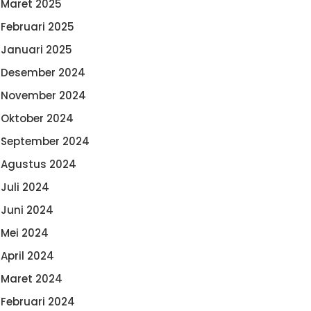
Maret 2025
Februari 2025
Januari 2025
Desember 2024
November 2024
Oktober 2024
September 2024
Agustus 2024
Juli 2024
Juni 2024
Mei 2024
April 2024
Maret 2024
Februari 2024