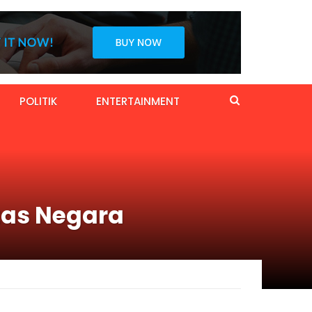
POLITIK
ENTERTAINMENT
tas Negara