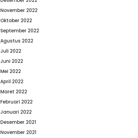
Desember 2022
November 2022
Oktober 2022
September 2022
Agustus 2022
Juli 2022
Juni 2022
Mei 2022
April 2022
Maret 2022
Februari 2022
Januari 2022
Desember 2021
November 2021