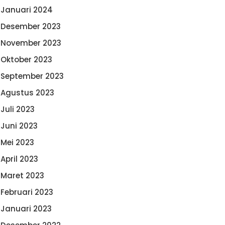
Januari 2024
Desember 2023
November 2023
Oktober 2023
September 2023
Agustus 2023
Juli 2023
Juni 2023
Mei 2023
April 2023
Maret 2023
Februari 2023
Januari 2023