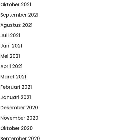
Oktober 2021
September 2021
Agustus 2021
Juli 2021
Juni 2021
Mei 2021
April 2021
Maret 2021
Februari 2021
Januari 2021
Desember 2020
November 2020
Oktober 2020
September 2020