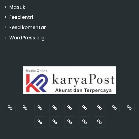
Masuk
Feed entri
Feed komentar
WordPress.org