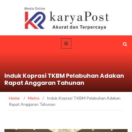
Induk Koprasi TKBM Pelabuhan Adakan
Rapat Anggaran Tahunan
Home
/
Metro
/
Induk Koprasi TKBM Pelabuhan Adakan
Rapat Anggaran Tahunan