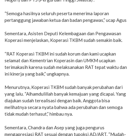
“Semoga hasilnya seluruh peserta menerima laporan
pertanggung jawaban ketua dan badan pengawas,” ucap Agus
Sementara, Asisten Deputi Kelembagaan dan Pengawasan
Koperasi menjelaskan, Koperasi TKBM sudah semakin baik.
“RAT Koperasi TKBM ini sudah korum dan kami ucapkan
selamat dan Kementrian Koperasin dan UMKM ucapkan
terimakasih karena sudah melaksanakan RAT tepat waktu dan
ini kinerja yang baik,” ungkapnya.
Menurutnya, Koperasi TKBM sudah banyak perubahan dari
yang lalu. “Alhamdulillah banyak kemajuan yang dicapai. Yang
diajukan sudah terealisasi dengan baik. Anggota bisa
melihatnya secara nyata bahwa ada perubahan dan semoga
tidak mudah terhasut,” himbau nya.
Sementara, Chandra dan Asep yang juga pengurus
mengapresiasi RAT sesuai dengan tupoksi AD/ART. “Mudah-