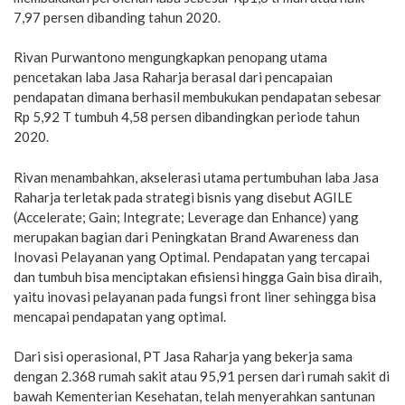
7,97 persen dibanding tahun 2020.
Rivan Purwantono mengungkapkan penopang utama
pencetakan laba Jasa Raharja berasal dari pencapaian
pendapatan dimana berhasil membukukan pendapatan sebesar
Rp 5,92 T tumbuh 4,58 persen dibandingkan periode tahun
2020.
Rivan menambahkan, akselerasi utama pertumbuhan laba Jasa
Raharja terletak pada strategi bisnis yang disebut AGILE
(Accelerate; Gain; Integrate; Leverage dan Enhance) yang
merupakan bagian dari Peningkatan Brand Awareness dan
Inovasi Pelayanan yang Optimal. Pendapatan yang tercapai
dan tumbuh bisa menciptakan efisiensi hingga Gain bisa diraih,
yaitu inovasi pelayanan pada fungsi front liner sehingga bisa
mencapai pendapatan yang optimal.
Dari sisi operasional, PT Jasa Raharja yang bekerja sama
dengan 2.368 rumah sakit atau 95,91 persen dari rumah sakit di
bawah Kementerian Kesehatan, telah menyerahkan santunan