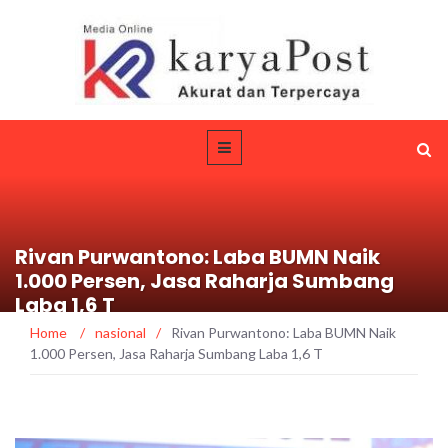
Rivan Purwantono: Laba BUMN Naik
1.000 Persen, Jasa Raharja Sumbang
Laba 1,6 T
Home
/
nasional
/
Rivan Purwantono: Laba BUMN Naik
1.000 Persen, Jasa Raharja Sumbang Laba 1,6 T