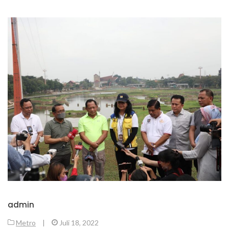
admin
Metro
|
Juli 18, 2022