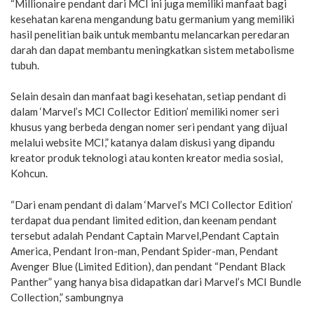
“Millionaire pendant dari MCI ini juga memiliki manfaat bagi
kesehatan karena mengandung batu germanium yang memiliki
hasil penelitian baik untuk membantu melancarkan peredaran
darah dan dapat membantu meningkatkan sistem metabolisme
tubuh.
Selain desain dan manfaat bagi kesehatan, setiap pendant di
dalam ‘Marvel’s MCI Collector Edition’ memiliki nomer seri
khusus yang berbeda dengan nomer seri pendant yang dijual
melalui website MCI,” katanya dalam diskusi yang dipandu
kreator produk teknologi atau konten kreator media sosial,
Kohcun.
“Dari enam pendant di dalam ‘Marvel’s MCI Collector Edition’
terdapat dua pendant limited edition, dan keenam pendant
tersebut adalah Pendant Captain Marvel,Pendant Captain
America, Pendant Iron-man, Pendant Spider-man, Pendant
Avenger Blue (Limited Edition), dan pendant “Pendant Black
Panther” yang hanya bisa didapatkan dari Marvel’s MCI Bundle
Collection,” sambungnya