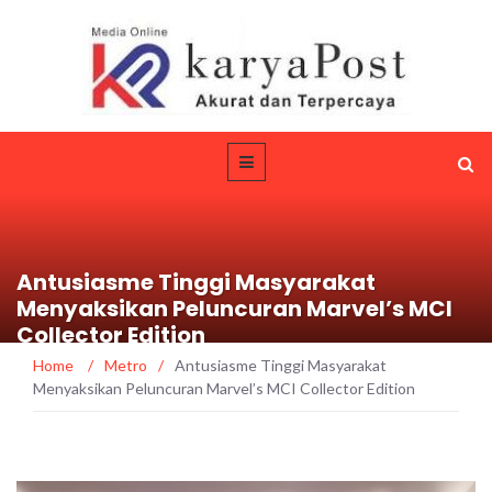
Antusiasme Tinggi Masyarakat
Menyaksikan Peluncuran Marvel’s MCI
Collector Edition
Home
/
Metro
/
Antusiasme Tinggi Masyarakat
Menyaksikan Peluncuran Marvel’s MCI Collector Edition