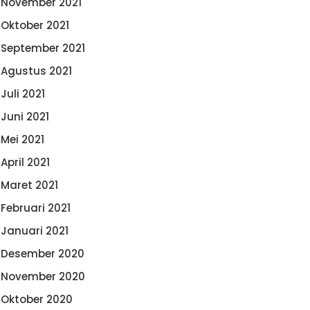
November 2021
Oktober 2021
September 2021
Agustus 2021
Juli 2021
Juni 2021
Mei 2021
April 2021
Maret 2021
Februari 2021
Januari 2021
Desember 2020
November 2020
Oktober 2020