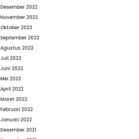
Desember 2022
November 2022
Oktober 2022
September 2022
Agustus 2022
Juli 2022
Juni 2022
Mei 2022
April 2022
Maret 2022
Februari 2022
Januari 2022
Desember 2021