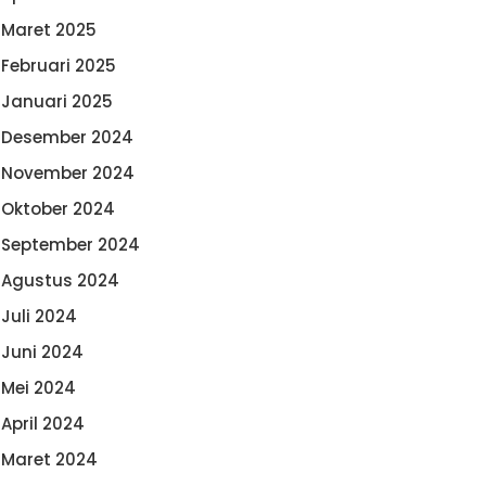
Maret 2025
Februari 2025
Januari 2025
Desember 2024
November 2024
Oktober 2024
September 2024
Agustus 2024
Juli 2024
Juni 2024
Mei 2024
April 2024
Maret 2024