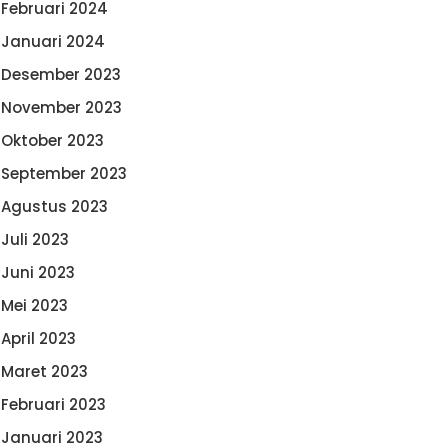
Februari 2024
Januari 2024
Desember 2023
November 2023
Oktober 2023
September 2023
Agustus 2023
Juli 2023
Juni 2023
Mei 2023
April 2023
Maret 2023
Februari 2023
Januari 2023