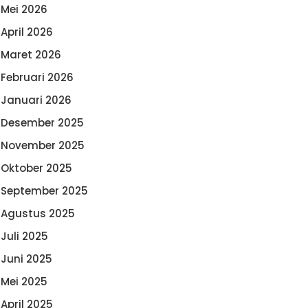
Mei 2026
April 2026
Maret 2026
Februari 2026
Januari 2026
Desember 2025
November 2025
Oktober 2025
September 2025
Agustus 2025
Juli 2025
Juni 2025
Mei 2025
April 2025