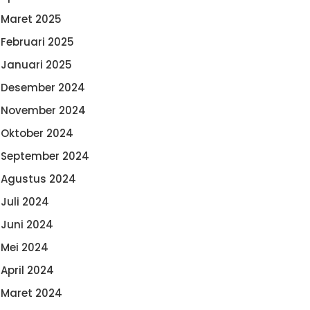
Maret 2025
Februari 2025
Januari 2025
Desember 2024
November 2024
Oktober 2024
September 2024
Agustus 2024
Juli 2024
Juni 2024
Mei 2024
April 2024
Maret 2024