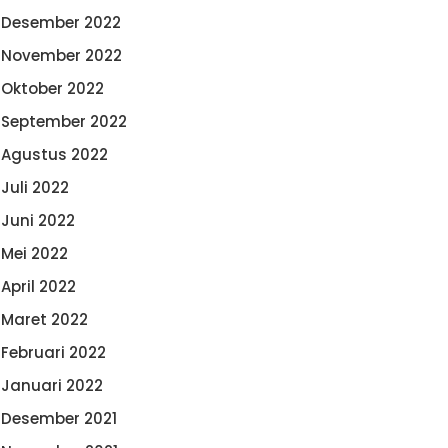
Desember 2022
November 2022
Oktober 2022
September 2022
Agustus 2022
Juli 2022
Juni 2022
Mei 2022
April 2022
Maret 2022
Februari 2022
Januari 2022
Desember 2021