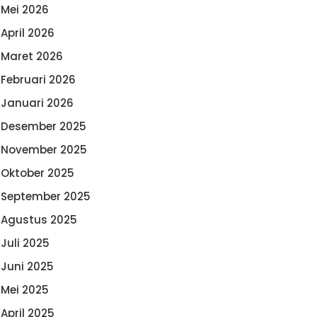
Mei 2026
April 2026
Maret 2026
Februari 2026
Januari 2026
Desember 2025
November 2025
Oktober 2025
September 2025
Agustus 2025
Juli 2025
Juni 2025
Mei 2025
April 2025