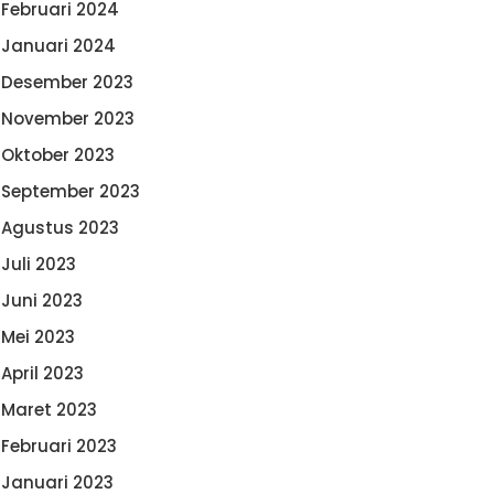
Februari 2024
Januari 2024
Desember 2023
November 2023
Oktober 2023
September 2023
Agustus 2023
Juli 2023
Juni 2023
Mei 2023
April 2023
Maret 2023
Februari 2023
Januari 2023