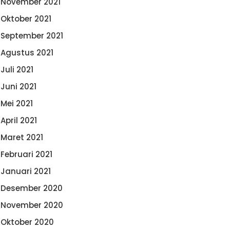
November 2021
Oktober 2021
September 2021
Agustus 2021
Juli 2021
Juni 2021
Mei 2021
April 2021
Maret 2021
Februari 2021
Januari 2021
Desember 2020
November 2020
Oktober 2020