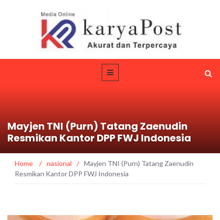
Mayjen TNI (Purn) Tatang Zaenudin
Resmikan Kantor DPP FWJ Indonesia
Home
/
nasional
/
Mayjen TNI (Purn) Tatang Zaenudin
Resmikan Kantor DPP FWJ Indonesia