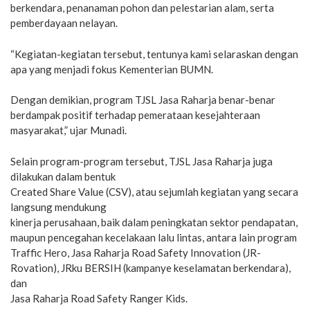
berkendara, penanaman pohon dan pelestarian alam, serta
pemberdayaan nelayan.
“Kegiatan-kegiatan tersebut, tentunya kami selaraskan dengan
apa yang menjadi fokus Kementerian BUMN.
Dengan demikian, program TJSL Jasa Raharja benar-benar
berdampak positif terhadap pemerataan kesejahteraan
masyarakat,” ujar Munadi.
Selain program-program tersebut, TJSL Jasa Raharja juga
dilakukan dalam bentuk
Created Share Value (CSV), atau sejumlah kegiatan yang secara
langsung mendukung
kinerja perusahaan, baik dalam peningkatan sektor pendapatan,
maupun pencegahan kecelakaan lalu lintas, antara lain program
Traffic Hero, Jasa Raharja Road Safety Innovation (JR-
Rovation), JRku BERSIH (kampanye keselamatan berkendara),
dan
Jasa Raharja Road Safety Ranger Kids.