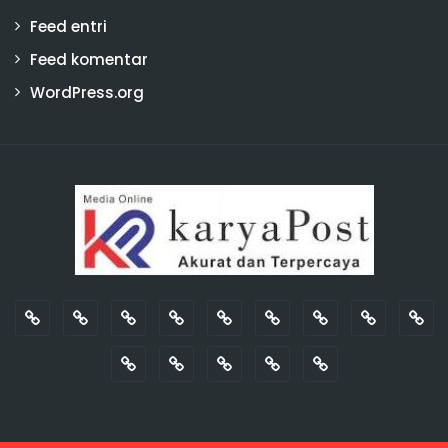
Feed entri
Feed komentar
WordPress.org