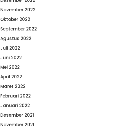
Desember 2022
November 2022
Oktober 2022
September 2022
Agustus 2022
Juli 2022
Juni 2022
Mei 2022
April 2022
Maret 2022
Februari 2022
Januari 2022
Desember 2021
November 2021