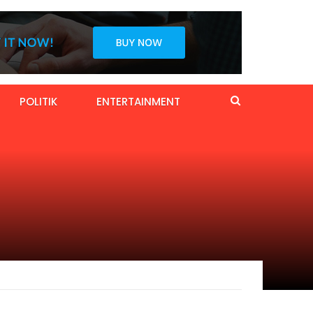
POLITIK
ENTERTAINMENT