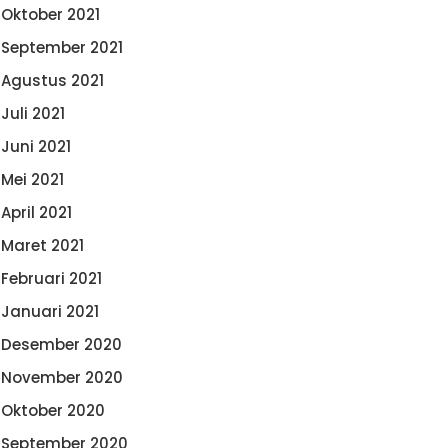
Oktober 2021
September 2021
Agustus 2021
Juli 2021
Juni 2021
Mei 2021
April 2021
Maret 2021
Februari 2021
Januari 2021
Desember 2020
November 2020
Oktober 2020
September 2020