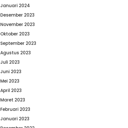
Januari 2024
Desember 2023
November 2023
Oktober 2023
September 2023
Agustus 2023
Juli 2023
Juni 2023
Mei 2023
April 2023
Maret 2023
Februari 2023
Januari 2023