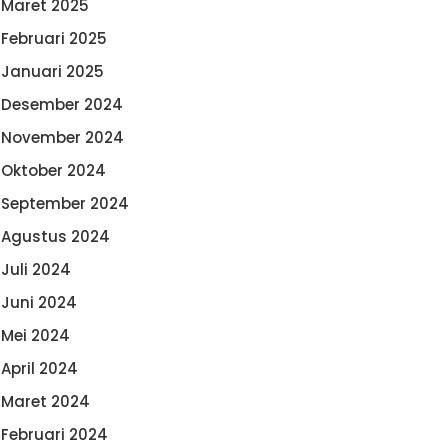
Maret 2025
Februari 2025
Januari 2025
Desember 2024
November 2024
Oktober 2024
September 2024
Agustus 2024
Juli 2024
Juni 2024
Mei 2024
April 2024
Maret 2024
Februari 2024