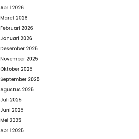
April 2026
Maret 2026
Februari 2026
Januari 2026
Desember 2025
November 2025
Oktober 2025
September 2025
Agustus 2025
Juli 2025
Juni 2025
Mei 2025
April 2025