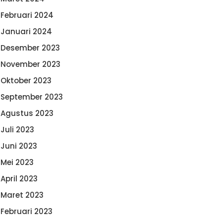
Februari 2024
Januari 2024
Desember 2023
November 2023
Oktober 2023
September 2023
Agustus 2023
Juli 2023
Juni 2023
Mei 2023
April 2023
Maret 2023
Februari 2023