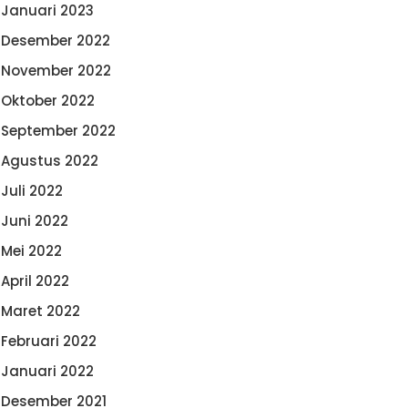
Januari 2023
Desember 2022
November 2022
Oktober 2022
September 2022
Agustus 2022
Juli 2022
Juni 2022
Mei 2022
April 2022
Maret 2022
Februari 2022
Januari 2022
Desember 2021