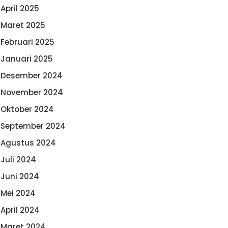
April 2025
Maret 2025
Februari 2025
Januari 2025
Desember 2024
November 2024
Oktober 2024
September 2024
Agustus 2024
Juli 2024
Juni 2024
Mei 2024
April 2024
Maret 2024