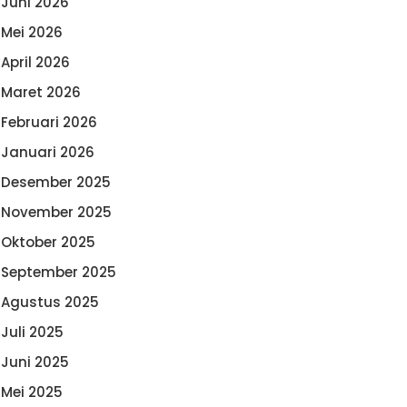
Juni 2026
Mei 2026
April 2026
Maret 2026
Februari 2026
Januari 2026
Desember 2025
November 2025
Oktober 2025
September 2025
Agustus 2025
Juli 2025
Juni 2025
Mei 2025