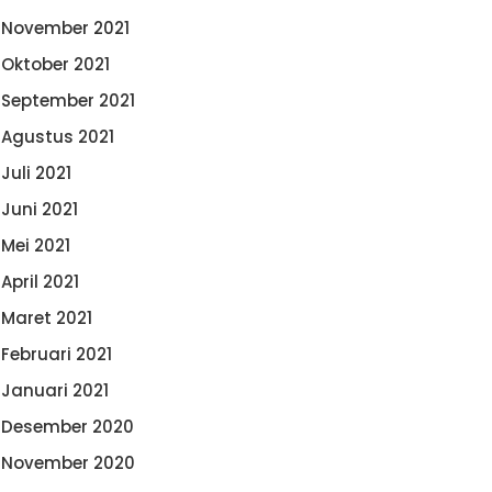
November 2021
Oktober 2021
September 2021
Agustus 2021
Juli 2021
Juni 2021
Mei 2021
April 2021
Maret 2021
Februari 2021
Januari 2021
Desember 2020
November 2020