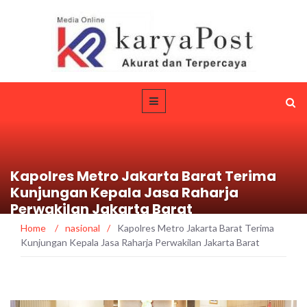
Kapolres Metro Jakarta Barat Terima
Kunjungan Kepala Jasa Raharja
Perwakilan Jakarta Barat
Home
/
nasional
/
Kapolres Metro Jakarta Barat Terima
Kunjungan Kepala Jasa Raharja Perwakilan Jakarta Barat