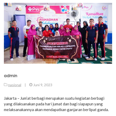
admin
nasional
|
Juni 9, 2023
Jakarta – Jum’at berbagi merupakan suatu kegiatan berbagi
yang dilaksanakan pada hari jumat dan bagi siapapun yang
melaksanakannya akan mendapatkan ganjaran berlipat ganda.