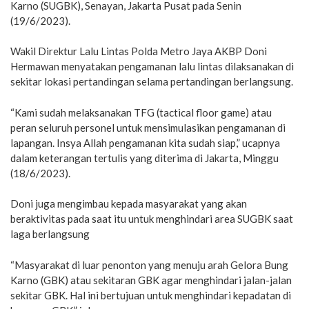
Karno (SUGBK), Senayan, Jakarta Pusat pada Senin
(19/6/2023).
Wakil Direktur Lalu Lintas Polda Metro Jaya AKBP Doni
Hermawan menyatakan pengamanan lalu lintas dilaksanakan di
sekitar lokasi pertandingan selama pertandingan berlangsung.
“Kami sudah melaksanakan TFG (tactical floor game) atau
peran seluruh personel untuk mensimulasikan pengamanan di
lapangan. Insya Allah pengamanan kita sudah siap,” ucapnya
dalam keterangan tertulis yang diterima di Jakarta, Minggu
(18/6/2023).
Doni juga mengimbau kepada masyarakat yang akan
beraktivitas pada saat itu untuk menghindari area SUGBK saat
laga berlangsung
“Masyarakat di luar penonton yang menuju arah Gelora Bung
Karno (GBK) atau sekitaran GBK agar menghindari jalan-jalan
sekitar GBK. Hal ini bertujuan untuk menghindari kepadatan di