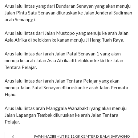
Arus lalu lintas yang dari Bundaran Senayan yang akan menuju
Jalan Pintu Satu Senayan diluruskan ke Jalan Jenderal Sudirman
arah Semanggi.
Arus lalu lintas dari Jalan Mustopo yang menuju ke arah Jalan
Asia Afrika di belokkan ke kanan menuju Jl Hang Tuah Raya.
Arus lalu lintas dari arah Jalan Patal Senayan 1 yang akan
menuju ke arah Jalan Asia Afrika di belokkan ke kiri ke Jalan
Tentara Pelajar.
Arus lalu lintas dari arah Jalan Tentara Pelajar yang akan
menuju Jalan Patal Senayan diluruskan ke arah Jalan Permata
Hijau.
Arus lalu lintas arah Manggala Wanabakti yang akan menuju
Jalan Lapangan Tembak diluruskan ke arah Jalan Tentara
Pelajar.
IWAN HADIRI HUT KE 11 GK CEMTER DI BALAI SARWONO