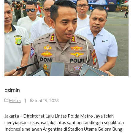
admin
Metro
|
Juni 19, 2023
Jakarta – Direktorat Lalu Lintas Polda Metro Jaya telah
menyiapkan rekayasa lalu lintas saat pertandingan sepakbola
Indonesia melawan Argentina di Stadion Utama Gelora Bung