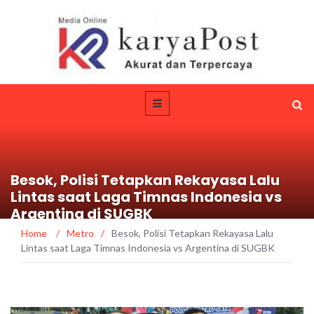
Besok, Polisi Tetapkan Rekayasa Lalu
Lintas saat Laga Timnas Indonesia vs
Argentina di SUGBK
Home
/
Metro
/
Besok, Polisi Tetapkan Rekayasa Lalu
Lintas saat Laga Timnas Indonesia vs Argentina di SUGBK