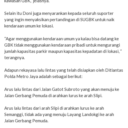
kawasan GBK,” jelasnya.
Selain itu Doni juga menyarankan kepada seluruh suporter
yang ingin menyaksikan pertandingan di SUGBK untuk naik
kendaraan umum ke lokasi.
“Agar menggunakan kendaraan umum ya kalau bisa datang ke
GBK tidak menggunakan kendaraan pribadi untuk mengurangi
jumlah kapasitas parkir maupun kapasitas kepadatan di lokasi, ”
terangnya.
Adapun rekayasa lalu lintas yang telah disiapkan oleh Ditlantas
Polda Metro Jaya adalah sebagai berikut:
Arus lalu lintas dari Jalan Gatot Subroto yang akan menuju ke
Jalan Gerbang Pemuda di arahkan lurus ke arah Slipi.
Arus lalu lintas dari arah Slipi di arahkan lurus ke arah
Semanggi, tidak ada yang menuju Layang Landokgi ke arah
Jalan Gerbang Pemuda.