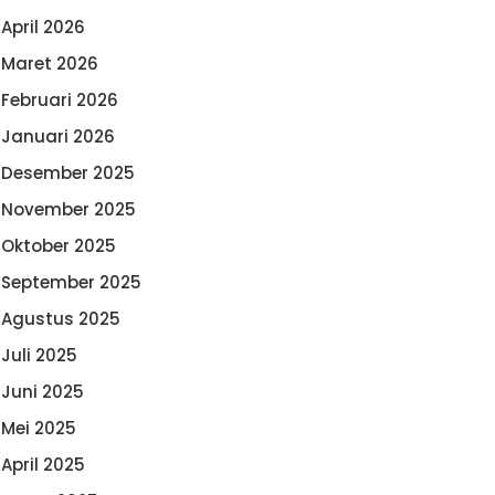
April 2026
Maret 2026
Februari 2026
Januari 2026
Desember 2025
November 2025
Oktober 2025
September 2025
Agustus 2025
Juli 2025
Juni 2025
Mei 2025
April 2025