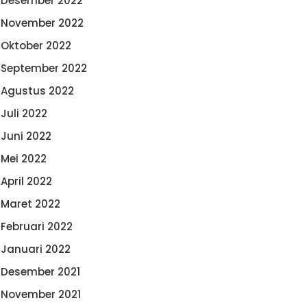
Desember 2022
November 2022
Oktober 2022
September 2022
Agustus 2022
Juli 2022
Juni 2022
Mei 2022
April 2022
Maret 2022
Februari 2022
Januari 2022
Desember 2021
November 2021