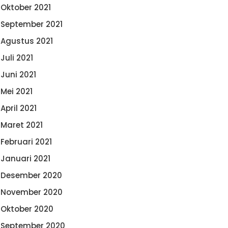
Oktober 2021
September 2021
Agustus 2021
Juli 2021
Juni 2021
Mei 2021
April 2021
Maret 2021
Februari 2021
Januari 2021
Desember 2020
November 2020
Oktober 2020
September 2020