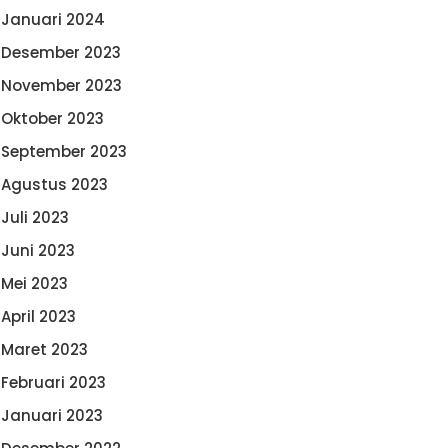
Januari 2024
Desember 2023
November 2023
Oktober 2023
September 2023
Agustus 2023
Juli 2023
Juni 2023
Mei 2023
April 2023
Maret 2023
Februari 2023
Januari 2023