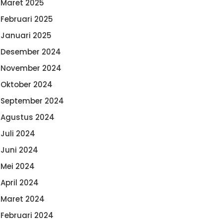
Maret 2025
Februari 2025
Januari 2025
Desember 2024
November 2024
Oktober 2024
September 2024
Agustus 2024
Juli 2024
Juni 2024
Mei 2024
April 2024
Maret 2024
Februari 2024