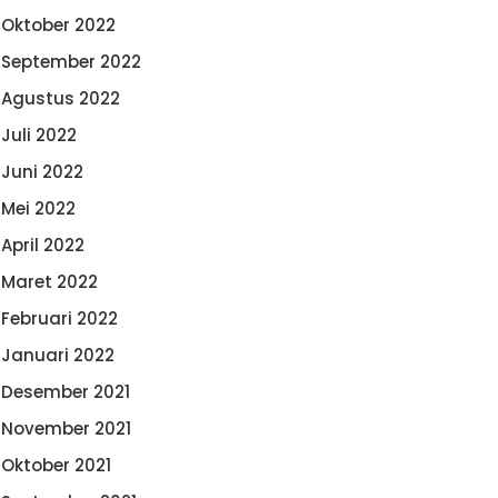
Oktober 2022
September 2022
Agustus 2022
Juli 2022
Juni 2022
Mei 2022
April 2022
Maret 2022
Februari 2022
Januari 2022
Desember 2021
November 2021
Oktober 2021