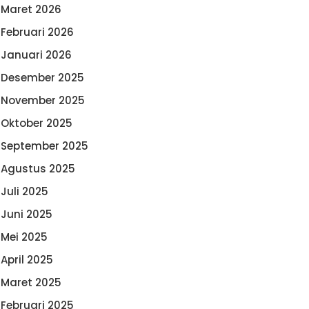
Maret 2026
Februari 2026
Januari 2026
Desember 2025
November 2025
Oktober 2025
September 2025
Agustus 2025
Juli 2025
Juni 2025
Mei 2025
April 2025
Maret 2025
Februari 2025