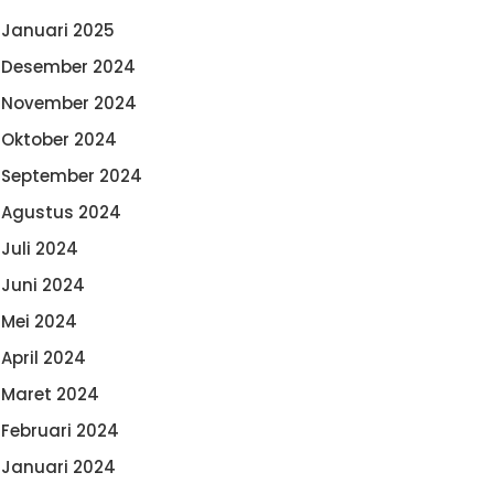
Januari 2025
Desember 2024
November 2024
Oktober 2024
September 2024
Agustus 2024
Juli 2024
Juni 2024
Mei 2024
April 2024
Maret 2024
Februari 2024
Januari 2024