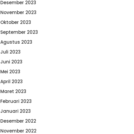
Desember 2023
November 2023
Oktober 2023
September 2023
Agustus 2023
Juli 2023
Juni 2023
Mei 2023
April 2023
Maret 2023
Februari 2023
Januari 2023
Desember 2022
November 2022