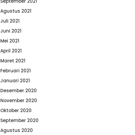
September 2021
Agustus 2021
Juli 2021
Juni 2021
Mei 2021
April 2021
Maret 2021
Februari 2021
Januari 2021
Desember 2020
November 2020
Oktober 2020
September 2020
Agustus 2020