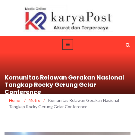
Komunitas Relawan Gerakan Nasional
Tangkap Rocky Gerung Gelar
Conference
Home
/
Metro
/
Komunitas Relawan Gerakan Nasional
Tangkap Rocky Gerung Gelar Conference