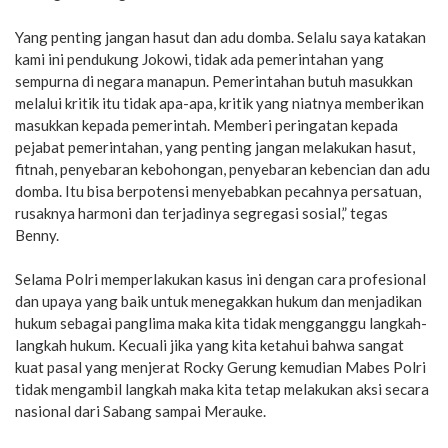
Yang penting jangan hasut dan adu domba. Selalu saya katakan
kami ini pendukung Jokowi, tidak ada pemerintahan yang
sempurna di negara manapun. Pemerintahan butuh masukkan
melalui kritik itu tidak apa-apa, kritik yang niatnya memberikan
masukkan kepada pemerintah. Memberi peringatan kepada
pejabat pemerintahan, yang penting jangan melakukan hasut,
fitnah, penyebaran kebohongan, penyebaran kebencian dan adu
domba. Itu bisa berpotensi menyebabkan pecahnya persatuan,
rusaknya harmoni dan terjadinya segregasi sosial,” tegas
Benny.
Selama Polri memperlakukan kasus ini dengan cara profesional
dan upaya yang baik untuk menegakkan hukum dan menjadikan
hukum sebagai panglima maka kita tidak mengganggu langkah-
langkah hukum. Kecuali jika yang kita ketahui bahwa sangat
kuat pasal yang menjerat Rocky Gerung kemudian Mabes Polri
tidak mengambil langkah maka kita tetap melakukan aksi secara
nasional dari Sabang sampai Merauke.