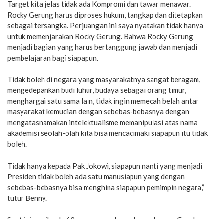
Target kita jelas tidak ada Kompromi dan tawar menawar.
Rocky Gerung harus diproses hukum, tangkap dan ditetapkan
sebagai tersangka. Perjuangan ini saya nyatakan tidak hanya
untuk memenjarakan Rocky Gerung. Bahwa Rocky Gerung
menjadi bagian yang harus bertanggung jawab dan menjadi
pembelajaran bagi siapapun.
Tidak boleh di negara yang masyarakatnya sangat beragam,
mengedepankan budi luhur, budaya sebagai orang timur,
menghargai satu sama lain, tidak ingin memecah belah antar
masyarakat kemudian dengan sebebas-bebasnya dengan
mengatasnamakan intelektualisme memanipulasi atas nama
akademisi seolah-olah kita bisa mencacimaki siapapun itu tidak
boleh.
Tidak hanya kepada Pak Jokowi, siapapun nanti yang menjadi
Presiden tidak boleh ada satu manusiapun yang dengan
sebebas-bebasnya bisa menghina siapapun pemimpin negara,”
tutur Benny.