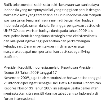
Batik telah menjadi salah satu bukti kekayaan warisan budaya
Indonesia yang mempunyai nilai yang tinggi dan penuh dengan
makna filosofis yang tersebar di seluruh Indonesia dan menjadi
warisan turun temurun hingga menjadi bagian dari budaya
Indonesia sejak zaman dahulu. Sehingga, pengakuan batik oleh
UNESCO atas warisan budaya dunia pada tahun 2009 lalu
merupakan bentuk pengakuan strategis atas eksistensi batik
dan nilai pentingnya bagi peradaban dan perkembangan
kebudayaan. Dengan pengakuan ini, diharapkan agar
masyarakat dapat mempertahankan batik sebagai living
tradition.
Presiden Republik Indonesia, melalui Keputusan Presiden
Nomor 33 Tahun 2009 tanggal 17
November 2009, juga telah memutuskan bahwa setiap tanggal
2 Oktober diperingati sebagai Hari Batik Nasional. Penerbitan
Keppres Nomor 33 Tahun 2009 ini sebagai usaha pemerintah
meningkatkan citra positif dan martabat bangsa Indonesia di
forum internasional.