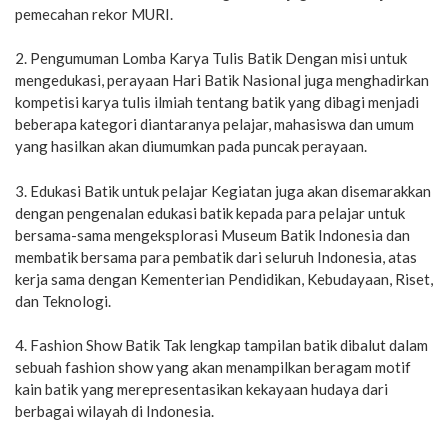
pemecahan rekor MURI.
2. Pengumuman Lomba Karya Tulis Batik Dengan misi untuk
mengedukasi, perayaan Hari Batik Nasional juga menghadirkan
kompetisi karya tulis ilmiah tentang batik yang dibagi menjadi
beberapa kategori diantaranya pelajar, mahasiswa dan umum
yang hasilkan akan diumumkan pada puncak perayaan.
3. Edukasi Batik untuk pelajar Kegiatan juga akan disemarakkan
dengan pengenalan edukasi batik kepada para pelajar untuk
bersama-sama mengeksplorasi Museum Batik Indonesia dan
membatik bersama para pembatik dari seluruh Indonesia, atas
kerja sama dengan Kementerian Pendidikan, Kebudayaan, Riset,
dan Teknologi.
4. Fashion Show Batik Tak lengkap tampilan batik dibalut dalam
sebuah fashion show yang akan menampilkan beragam motif
kain batik yang merepresentasikan kekayaan hudaya dari
berbagai wilayah di Indonesia.