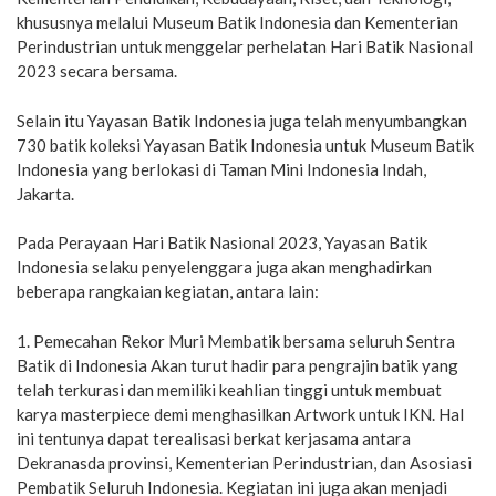
khususnya melalui Museum Batik Indonesia dan Kementerian
Perindustrian untuk menggelar perhelatan Hari Batik Nasional
2023 secara bersama.
Selain itu Yayasan Batik Indonesia juga telah menyumbangkan
730 batik koleksi Yayasan Batik Indonesia untuk Museum Batik
Indonesia yang berlokasi di Taman Mini Indonesia Indah,
Jakarta.
Pada Perayaan Hari Batik Nasional 2023, Yayasan Batik
Indonesia selaku penyelenggara juga akan menghadirkan
beberapa rangkaian kegiatan, antara lain:
1. Pemecahan Rekor Muri Membatik bersama seluruh Sentra
Batik di Indonesia Akan turut hadir para pengrajin batik yang
telah terkurasi dan memiliki keahlian tinggi untuk membuat
karya masterpiece demi menghasilkan Artwork untuk IKN. Hal
ini tentunya dapat terealisasi berkat kerjasama antara
Dekranasda provinsi, Kementerian Perindustrian, dan Asosiasi
Pembatik Seluruh Indonesia. Kegiatan ini juga akan menjadi