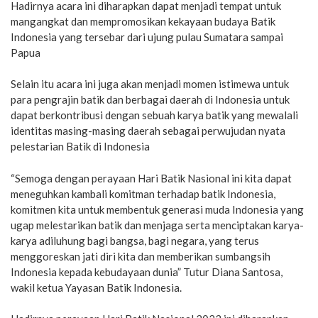
Hadirnya acara ini diharapkan dapat menjadi tempat untuk
mangangkat dan mempromosikan kekayaan budaya Batik
Indonesia yang tersebar dari ujung pulau Sumatara sampai
Papua
Selain itu acara ini juga akan menjadi momen istimewa untuk
para pengrajin batik dan berbagai daerah di Indonesia untuk
dapat berkontribusi dengan sebuah karya batik yang mewalali
identitas masing-masing daerah sebagai perwujudan nyata
pelestarian Batik di Indonesia
“Semoga dengan perayaan Hari Batik Nasional ini kita dapat
meneguhkan kambali komitman terhadap batik Indonesia,
komitmen kita untuk membentuk generasi muda Indonesia yang
ugap melestarikan batik dan menjaga serta menciptakan karya-
karya adiluhung bagi bangsa, bagi negara, yang terus
menggoreskan jati diri kita dan memberikan sumbangsih
Indonesia kepada kebudayaan dunia” Tutur Diana Santosa,
wakil ketua Yayasan Batik Indonesia.