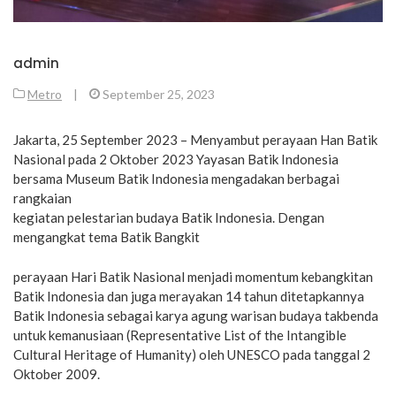
admin
Metro
|
September 25, 2023
Jakarta, 25 September 2023 – Menyambut perayaan Han Batik
Nasional pada 2 Oktober 2023 Yayasan Batik Indonesia
bersama Museum Batik Indonesia mengadakan berbagai
rangkaian
kegiatan pelestarian budaya Batik Indonesia. Dengan
mengangkat tema Batik Bangkit
perayaan Hari Batik Nasional menjadi momentum kebangkitan
Batik Indonesia dan juga merayakan 14 tahun ditetapkannya
Batik Indonesia sebagai karya agung warisan budaya takbenda
untuk kemanusiaan (Representative List of the Intangible
Cultural Heritage of Humanity) oleh UNESCO pada tanggal 2
Oktober 2009.