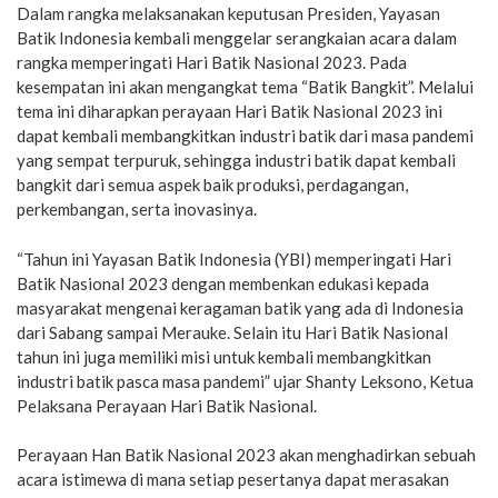
Dalam rangka melaksanakan keputusan Presiden, Yayasan
Batik Indonesia kembali menggelar serangkaian acara dalam
rangka memperingati Hari Batik Nasional 2023. Pada
kesempatan ini akan mengangkat tema “Batik Bangkit”. Melalui
tema ini diharapkan perayaan Hari Batik Nasional 2023 ini
dapat kembali membangkitkan industri batik dari masa pandemi
yang sempat terpuruk, sehingga industri batik dapat kembali
bangkit dari semua aspek baik produksi, perdagangan,
perkembangan, serta inovasinya.
“Tahun ini Yayasan Batik Indonesia (YBI) memperingati Hari
Batik Nasional 2023 dengan membenkan edukasi kepada
masyarakat mengenai keragaman batik yang ada di Indonesia
dari Sabang sampai Merauke. Selain itu Hari Batik Nasional
tahun ini juga memiliki misi untuk kembali membangkitkan
industri batik pasca masa pandemi” ujar Shanty Leksono, Ketua
Pelaksana Perayaan Hari Batik Nasional.
Perayaan Han Batik Nasional 2023 akan menghadirkan sebuah
acara istimewa di mana setiap pesertanya dapat merasakan