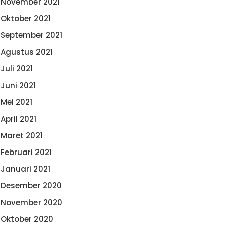
November 2021
Oktober 2021
September 2021
Agustus 2021
Juli 2021
Juni 2021
Mei 2021
April 2021
Maret 2021
Februari 2021
Januari 2021
Desember 2020
November 2020
Oktober 2020