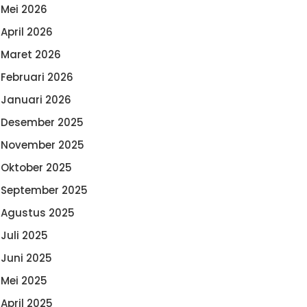
Mei 2026
April 2026
Maret 2026
Februari 2026
Januari 2026
Desember 2025
November 2025
Oktober 2025
September 2025
Agustus 2025
Juli 2025
Juni 2025
Mei 2025
April 2025