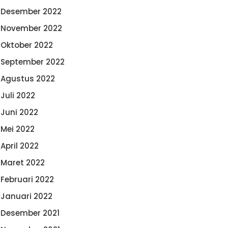
Desember 2022
November 2022
Oktober 2022
September 2022
Agustus 2022
Juli 2022
Juni 2022
Mei 2022
April 2022
Maret 2022
Februari 2022
Januari 2022
Desember 2021