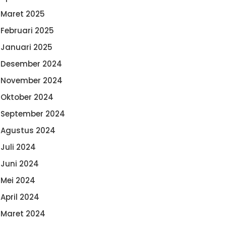
Maret 2025
Februari 2025
Januari 2025
Desember 2024
November 2024
Oktober 2024
September 2024
Agustus 2024
Juli 2024
Juni 2024
Mei 2024
April 2024
Maret 2024