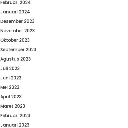
Februari 2024
Januari 2024
Desember 2023
November 2023
Oktober 2023
September 2023
Agustus 2023
Juli 2023
Juni 2023
Mei 2023
April 2023
Maret 2023
Februari 2023
Januari 2023