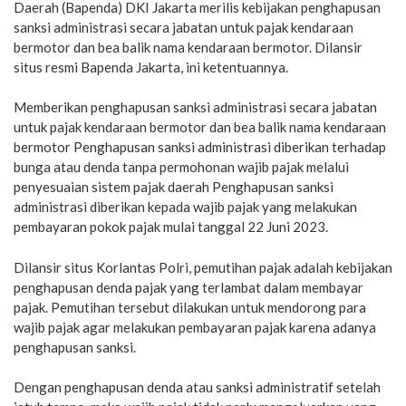
Daerah (Bapenda) DKI Jakarta merilis kebijakan penghapusan
sanksi administrasi secara jabatan untuk pajak kendaraan
bermotor dan bea balik nama kendaraan bermotor. Dilansir
situs resmi Bapenda Jakarta, ini ketentuannya.
Memberikan penghapusan sanksi administrasi secara jabatan
untuk pajak kendaraan bermotor dan bea balik nama kendaraan
bermotor Penghapusan sanksi administrasi diberikan terhadap
bunga atau denda tanpa permohonan wajib pajak melalui
penyesuaian sistem pajak daerah Penghapusan sanksi
administrasi diberikan kepada wajib pajak yang melakukan
pembayaran pokok pajak mulai tanggal 22 Juni 2023.
Dilansir situs Korlantas Polri, pemutihan pajak adalah kebijakan
penghapusan denda pajak yang terlambat dalam membayar
pajak. Pemutihan tersebut dilakukan untuk mendorong para
wajib pajak agar melakukan pembayaran pajak karena adanya
penghapusan sanksi.
Dengan penghapusan denda atau sanksi administratif setelah