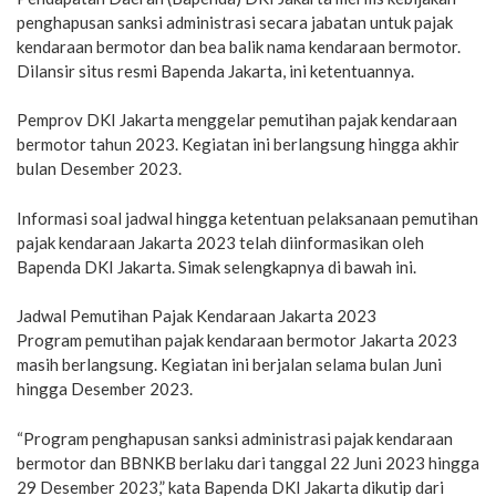
penghapusan sanksi administrasi secara jabatan untuk pajak
kendaraan bermotor dan bea balik nama kendaraan bermotor.
Dilansir situs resmi Bapenda Jakarta, ini ketentuannya.
Pemprov DKI Jakarta menggelar pemutihan pajak kendaraan
bermotor tahun 2023. Kegiatan ini berlangsung hingga akhir
bulan Desember 2023.
Informasi soal jadwal hingga ketentuan pelaksanaan pemutihan
pajak kendaraan Jakarta 2023 telah diinformasikan oleh
Bapenda DKI Jakarta. Simak selengkapnya di bawah ini.
Jadwal Pemutihan Pajak Kendaraan Jakarta 2023
Program pemutihan pajak kendaraan bermotor Jakarta 2023
masih berlangsung. Kegiatan ini berjalan selama bulan Juni
hingga Desember 2023.
“Program penghapusan sanksi administrasi pajak kendaraan
bermotor dan BBNKB berlaku dari tanggal 22 Juni 2023 hingga
29 Desember 2023,” kata Bapenda DKI Jakarta dikutip dari