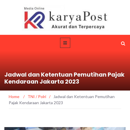
Jadwal dan Ketentuan Pemutihan Pajak
Kendaraan Jakarta 2023
Home
/
TNI / Polri
/
Jadwal dan Ketentuan Pemutihan
Pajak Kendaraan Jakarta 2023