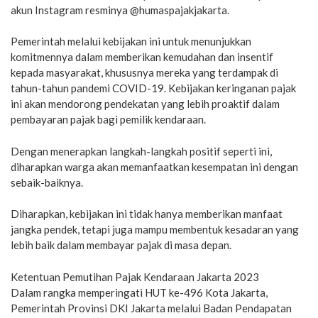
akun Instagram resminya @humaspajakjakarta.
Pemerintah melalui kebijakan ini untuk menunjukkan
komitmennya dalam memberikan kemudahan dan insentif
kepada masyarakat, khususnya mereka yang terdampak di
tahun-tahun pandemi COVID-19. Kebijakan keringanan pajak
ini akan mendorong pendekatan yang lebih proaktif dalam
pembayaran pajak bagi pemilik kendaraan.
Dengan menerapkan langkah-langkah positif seperti ini,
diharapkan warga akan memanfaatkan kesempatan ini dengan
sebaik-baiknya.
Diharapkan, kebijakan ini tidak hanya memberikan manfaat
jangka pendek, tetapi juga mampu membentuk kesadaran yang
lebih baik dalam membayar pajak di masa depan.
Ketentuan Pemutihan Pajak Kendaraan Jakarta 2023
Dalam rangka memperingati HUT ke-496 Kota Jakarta,
Pemerintah Provinsi DKI Jakarta melalui Badan Pendapatan