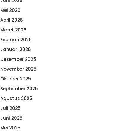
Juni 2026
Mei 2026
April 2026
Maret 2026
Februari 2026
Januari 2026
Desember 2025
November 2025
Oktober 2025
September 2025
Agustus 2025
Juli 2025
Juni 2025
Mei 2025