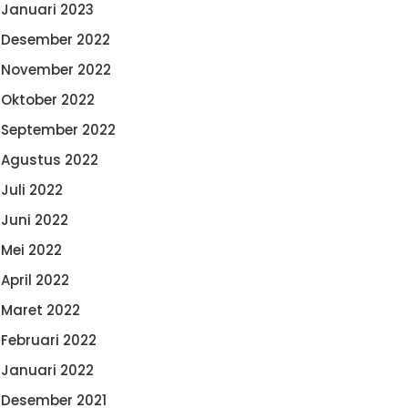
Januari 2023
Desember 2022
November 2022
Oktober 2022
September 2022
Agustus 2022
Juli 2022
Juni 2022
Mei 2022
April 2022
Maret 2022
Februari 2022
Januari 2022
Desember 2021