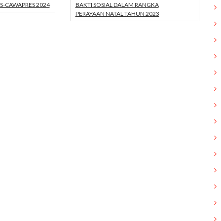
S-CAWAPRES 2024
BAKTI SOSIAL DALAM RANGKA
PERAYAAN NATAL TAHUN 2023