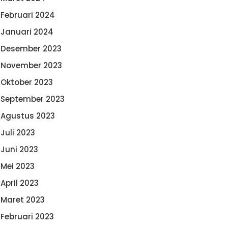
Februari 2024
Januari 2024
Desember 2023
November 2023
Oktober 2023
September 2023
Agustus 2023
Juli 2023
Juni 2023
Mei 2023
April 2023
Maret 2023
Februari 2023