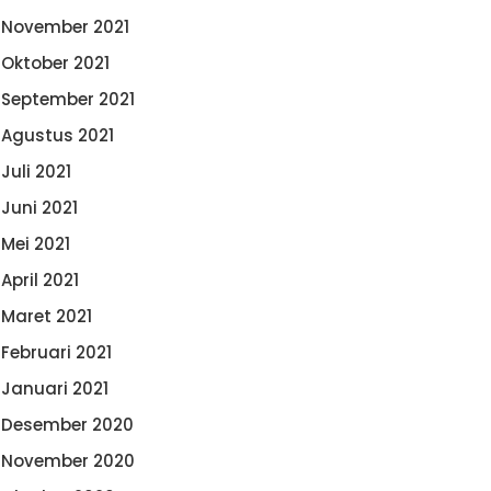
November 2021
Oktober 2021
September 2021
Agustus 2021
Juli 2021
Juni 2021
Mei 2021
April 2021
Maret 2021
Februari 2021
Januari 2021
Desember 2020
November 2020