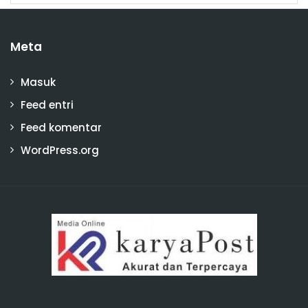
Meta
Masuk
Feed entri
Feed komentar
WordPress.org