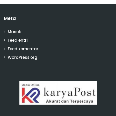
Meta
Masuk
Feed entri
Feed komentar
WordPress.org