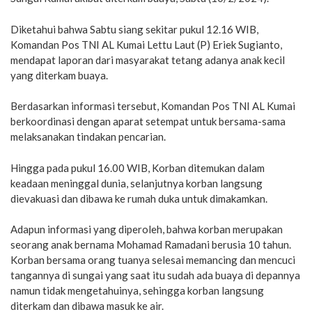
Diketahui bahwa Sabtu siang sekitar pukul 12.16 WIB,
Komandan Pos TNI AL Kumai Lettu Laut (P) Eriek Sugianto,
mendapat laporan dari masyarakat tetang adanya anak kecil
yang diterkam buaya.
Berdasarkan informasi tersebut, Komandan Pos TNI AL Kumai
berkoordinasi dengan aparat setempat untuk bersama-sama
melaksanakan tindakan pencarian.
Hingga pada pukul 16.00 WIB, Korban ditemukan dalam
keadaan meninggal dunia, selanjutnya korban langsung
dievakuasi dan dibawa ke rumah duka untuk dimakamkan.
Adapun informasi yang diperoleh, bahwa korban merupakan
seorang anak bernama Mohamad Ramadani berusia 10 tahun.
Korban bersama orang tuanya selesai memancing dan mencuci
tangannya di sungai yang saat itu sudah ada buaya di depannya
namun tidak mengetahuinya, sehingga korban langsung
diterkam dan dibawa masuk ke air.