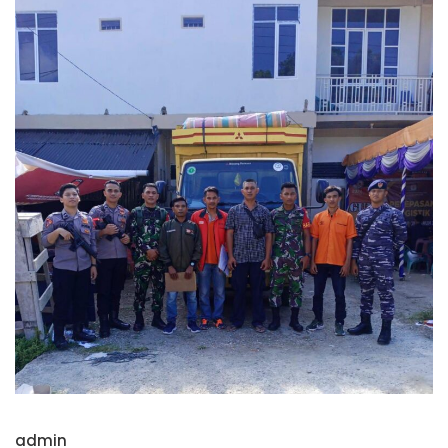
admin