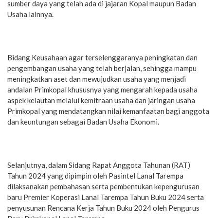
sumber daya yang telah ada di jajaran Kopal maupun Badan
Usaha lainnya.
Bidang Keusahaan agar terselenggaranya peningkatan dan
pengembangan usaha yang telah berjalan, sehingga mampu
meningkatkan aset dan mewujudkan usaha yang menjadi
andalan Primkopal khususnya yang mengarah kepada usaha
aspek kelautan melalui kemitraan usaha dan jaringan usaha
Primkopal yang mendatangkan nilai kemanfaatan bagi anggota
dan keuntungan sebagai Badan Usaha Ekonomi.
Selanjutnya, dalam Sidang Rapat Anggota Tahunan (RAT)
Tahun 2024 yang dipimpin oleh Pasintel Lanal Tarempa
dilaksanakan pembahasan serta pembentukan kepengurusan
baru Premier Koperasi Lanal Tarempa Tahun Buku 2024 serta
penyusunan Rencana Kerja Tahun Buku 2024 oleh Pengurus