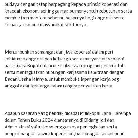
budaya dengan tetap berpegang kepada prinsip koperasi dan
khaedah ekonomi sehingga mampu menyentuh kebutuhan serta
memberikan manfaat sebesar-besarnya bagi anggota serta
keluarga maupun masyarakat sekitarnya.
Menumbuhkan semangat dan jiwa koperasi dalam peri
kehidupan anggota dan keluarga serta masyarakat sebagai
partisipasi Kopal dalam mensukseskan program pemerintah
serta meningkatkan hubungan kerjasama kemitraan dengan
Badan Usaha lainnya, untuk membuka lapangan kerja bagi
anggota dan keluarga dalam rangka penyaluran kerja.
Adapun sasaran yang hendak dicapai Primkopal Lanal Tarempa
dalam Tahun Buku 2024 diantaranya di Bidang Idil dan
Administrasi yaitu terselenggaranya peningkatan serta
pengembangan kewira koperasian, baik dengan kemampuan