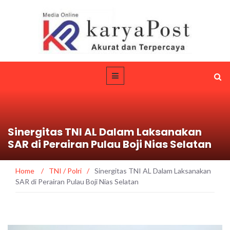
Sinergitas TNI AL Dalam Laksanakan
SAR di Perairan Pulau Boji Nias Selatan
Home
/
TNI / Polri
/
Sinergitas TNI AL Dalam Laksanakan
SAR di Perairan Pulau Boji Nias Selatan