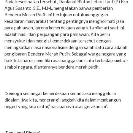
Pada kesempatan tersebut, Danlanal Bintan Letkol Laut (P) Eko
Agus Susanto, S.E., M.M., mengatakan bahwa pemberian
Bendera Merah Putih ini bertujuan untuk menggugah
kesadaran masyarakat tentang pentingnya menghormati jasa
para pahlawan, karena kemerdekaan yang kita nikmati saat ini
adalah hasil dari perjuangan para pahlawan. Kita perlu
mensyukuri dan mengisi kemerdekaan tersebut dengan
meningkatkan rasa nasionalisme dengan salah satu cara adalah
pengibaran Bendera Merah Putih. Sebagai warga negara yang
baik, kita harus memiliki rasa bangga dan cinta terhadap simbol-
simbol negara, diantaranya bendera merah putih.
“Semoga semangat kemerdekaan senantiasa menggelora
didalam jiwa kita, menerangi langkah kita dalam membangun
negeri yang kita cintai,” harapannya atas gerakan ini”.
(Pen Lanal Bintan)