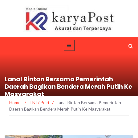
Lanal Bintan Bersama Pemerintah
Daerah Bagikan Bendera Merah Putih Ke
Masyarakat
Home
/
TNI / Polri
/
Lanal Bintan Bersama Pemerintah
Daerah Bagikan Bendera Merah Putih Ke Masyarakat