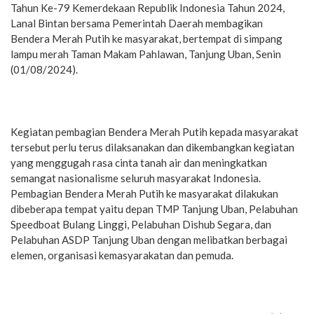
Tahun Ke-79 Kemerdekaan Republik Indonesia Tahun 2024,
Lanal Bintan bersama Pemerintah Daerah membagikan
Bendera Merah Putih ke masyarakat, bertempat di simpang
lampu merah Taman Makam Pahlawan, Tanjung Uban, Senin
(01/08/2024).
Kegiatan pembagian Bendera Merah Putih kepada masyarakat
tersebut perlu terus dilaksanakan dan dikembangkan kegiatan
yang menggugah rasa cinta tanah air dan meningkatkan
semangat nasionalisme seluruh masyarakat Indonesia.
Pembagian Bendera Merah Putih ke masyarakat dilakukan
dibeberapa tempat yaitu depan TMP Tanjung Uban, Pelabuhan
Speedboat Bulang Linggi, Pelabuhan Dishub Segara, dan
Pelabuhan ASDP Tanjung Uban dengan melibatkan berbagai
elemen, organisasi kemasyarakatan dan pemuda.